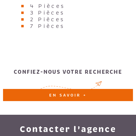
4 Pièces
3 Pièces
2 Pièces
7 Pièces
CONFIEZ-NOUS VOTRE RECHERCHE
EN SAVOIR +
Contacter l'agence