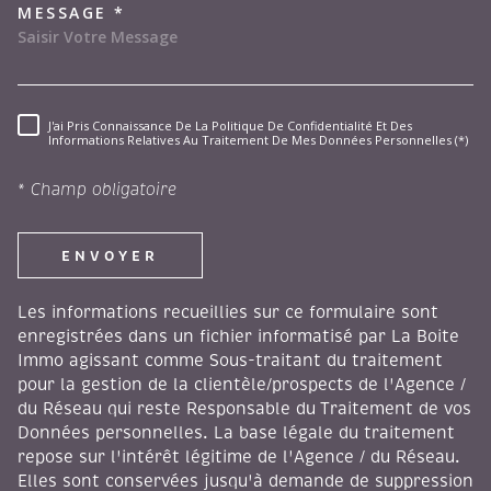
MESSAGE *
J'ai Pris Connaissance De La Politique De Confidentialité Et Des
RÈGLEMENTATION
Informations Relatives Au Traitement De Mes Données Personnelles (*)
* Champ obligatoire
ENVOYER
Les informations recueillies sur ce formulaire sont
enregistrées dans un fichier informatisé par La Boite
Immo agissant comme Sous-traitant du traitement
pour la gestion de la clientèle/prospects de l'Agence /
du Réseau qui reste Responsable du Traitement de vos
Données personnelles. La base légale du traitement
repose sur l'intérêt légitime de l'Agence / du Réseau.
Elles sont conservées jusqu'à demande de suppression