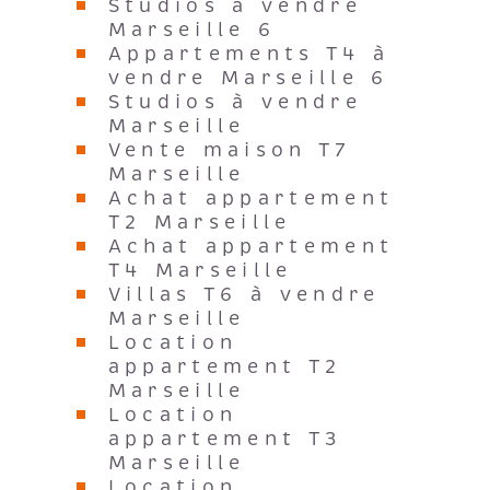
Studios à vendre
Marseille 6
Appartements T4 à
vendre Marseille 6
Studios à vendre
Marseille
Vente maison T7
Marseille
Achat appartement
T2 Marseille
Achat appartement
T4 Marseille
Villas T6 à vendre
Marseille
Location
appartement T2
Marseille
Location
appartement T3
Marseille
Location