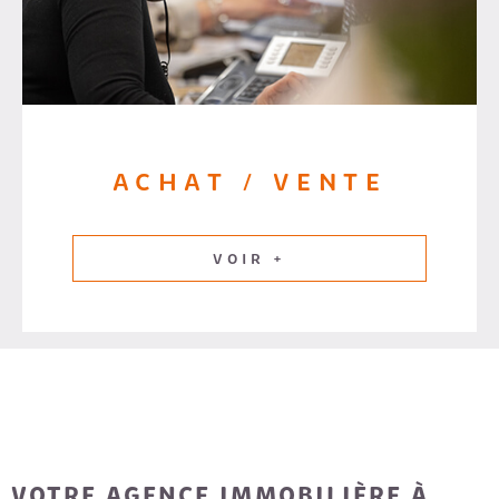
ACHAT / VENTE
VOIR +
VOTRE AGENCE IMMOBILIÈRE À