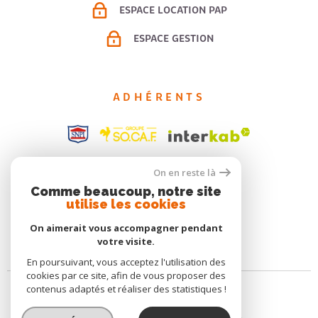
ESPACE LOCATION PAP
ESPACE GESTION
ADHÉRENTS
On en reste là
Comme beaucoup, notre site
utilise les cookies
On aimerait vous accompagner pendant
votre visite.
En poursuivant, vous acceptez l'utilisation des
cookies par ce site, afin de vous proposer des
contenus adaptés et réaliser des statistiques !