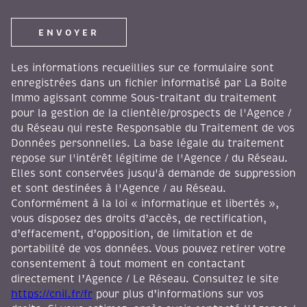
ENVOYER
Les informations recueillies sur ce formulaire sont
enregistrées dans un fichier informatisé par La Boite
Immo agissant comme Sous-traitant du traitement
pour la gestion de la clientèle/prospects de l'Agence /
du Réseau qui reste Responsable du Traitement de vos
Données personnelles. La base légale du traitement
repose sur l'intérêt légitime de l'Agence / du Réseau.
Elles sont conservées jusqu'à demande de suppression
et sont destinées à l'Agence / au Réseau.
Conformément à la loi « informatique et libertés »,
vous disposez des droits d’accès, de rectification,
d’effacement, d’opposition, de limitation et de
portabilité de vos données. Vous pouvez retirer votre
consentement à tout moment en contactant
directement l’Agence / Le Réseau. Consultez le site
https://cnil.fr/fr
pour plus d’informations sur vos