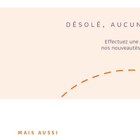
DÉSOLÉ, AUCU
Effectuez une
nos nouveautés 
MAIS AUSSI