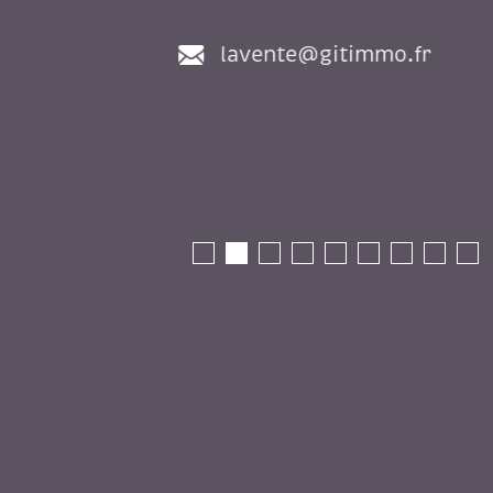
lavente@gitimmo.fr