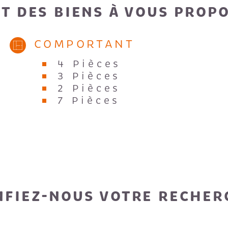
T DES BIENS À VOUS PROP
COMPORTANT
4 Pièces
3 Pièces
2 Pièces
7 Pièces
NFIEZ-NOUS VOTRE RECHER