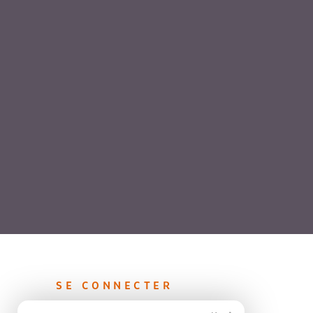
SE CONNECTER