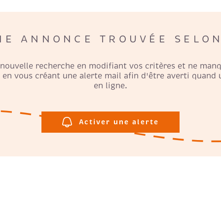
NE ANNONCE TROUVÉE SELON
 nouvelle recherche en modifiant vos critères et ne man
en vous créant une alerte mail afin d'être averti quand
en ligne.
Activer une alerte