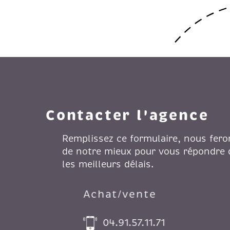
Contacter l'agence
Remplissez ce formulaire, nous fero
de notre mieux pour vous répondre
les meilleurs délais.
Achat/vente
04.91.57.11.71