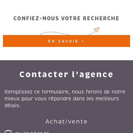
CONFIEZ-NOUS VOTRE RECHERCHE
EN SAVOIR +
Contacter l'agence
Remplissez ce formulaire, nous ferons de notre
mieux pour vous répondre dans les meilleurs
délais.
Achat/vente