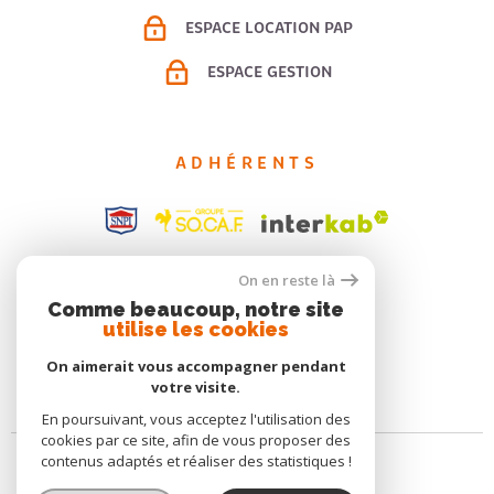
ESPACE LOCATION PAP
ESPACE GESTION
ADHÉRENTS
On en reste là
Comme beaucoup, notre site
utilise les cookies
On aimerait vous accompagner pendant
votre visite.
En poursuivant, vous acceptez l'utilisation des
cookies par ce site, afin de vous proposer des
contenus adaptés et réaliser des statistiques !