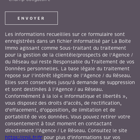
ENVOYER
Les informations recueillies sur ce formulaire sont
enregistrées dans un fichier informatisé par La Boite
Immo agissant comme Sous-traitant du traitement
pour la gestion de la clientèle/prospects de l'Agence /
du Réseau qui reste Responsable du Traitement de vos
Données personnelles. La base légale du traitement
repose sur l'intérêt légitime de l'Agence / du Réseau.
Elles sont conservées jusqu'à demande de suppression
et sont destinées à l'Agence / au Réseau.
Conformément à la loi « informatique et libertés »,
vous disposez des droits d’accès, de rectification,
d’effacement, d’opposition, de limitation et de
portabilité de vos données. Vous pouvez retirer votre
consentement à tout moment en contactant
directement l’Agence / Le Réseau. Consultez le site
https://cnil.fr/fr
pour plus d’informations sur vos