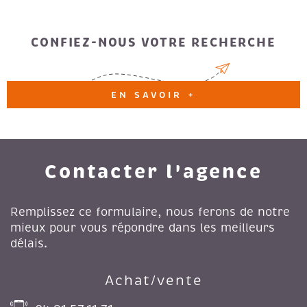
CONFIEZ-NOUS VOTRE RECHERCHE
EN SAVOIR +
Contacter l'agence
Remplissez ce formulaire, nous ferons de notre
mieux pour vous répondre dans les meilleurs
délais.
Achat/vente