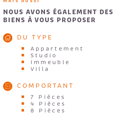
MAIS AUSSI
NOUS AVONS ÉGALEMENT DES
BIENS À VOUS PROPOSER
DU TYPE
Appartement
Studio
Immeuble
Villa
COMPORTANT
7 Pièces
4 Pièces
8 Pièces