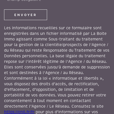
ENVOYER
Les informations recueillies sur ce formulaire sont
enregistrées dans un fichier informatisé par La Boite
Immo agissant comme Sous-traitant du traitement
pour la gestion de la clientèle/prospects de l'Agence /
du Réseau qui reste Responsable du Traitement de vos
Données personnelles. La base légale du traitement
repose sur l'intérêt légitime de l'Agence / du Réseau.
Elles sont conservées jusqu'à demande de suppression
et sont destinées à l'Agence / au Réseau.
Conformément à la loi « informatique et libertés »,
vous disposez des droits d’accès, de rectification,
d’effacement, d’opposition, de limitation et de
portabilité de vos données. Vous pouvez retirer votre
consentement à tout moment en contactant
directement l’Agence / Le Réseau. Consultez le site
https://cnil.fr/fr
pour plus d’informations sur vos