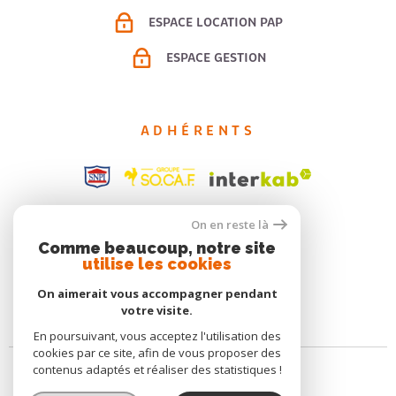
ESPACE LOCATION PAP
ESPACE GESTION
ADHÉRENTS
On en reste là
Comme beaucoup, notre site
utilise les cookies
On aimerait vous accompagner pendant
votre visite.
En poursuivant, vous acceptez l'utilisation des
cookies par ce site, afin de vous proposer des
contenus adaptés et réaliser des statistiques !