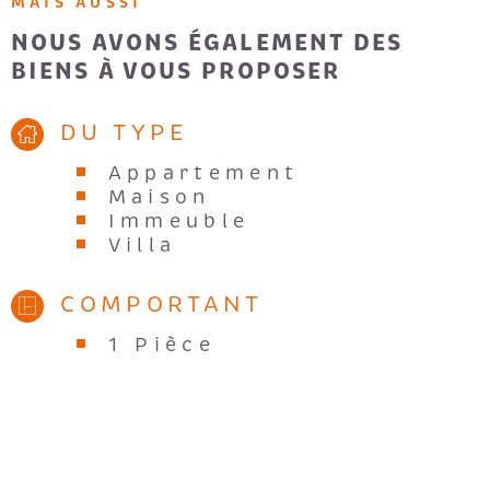
MAIS AUSSI
NOUS AVONS ÉGALEMENT DES
BIENS À VOUS PROPOSER
DU TYPE
Appartement
Maison
Immeuble
Villa
COMPORTANT
1 Pièce