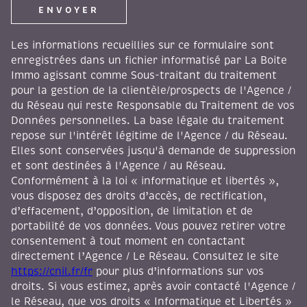
ENVOYER
Les informations recueillies sur ce formulaire sont
enregistrées dans un fichier informatisé par La Boite
Immo agissant comme Sous-traitant du traitement
pour la gestion de la clientèle/prospects de l'Agence /
du Réseau qui reste Responsable du Traitement de vos
Données personnelles. La base légale du traitement
repose sur l'intérêt légitime de l'Agence / du Réseau.
Elles sont conservées jusqu'à demande de suppression
et sont destinées à l'Agence / au Réseau.
Conformément à la loi « informatique et libertés »,
vous disposez des droits d’accès, de rectification,
d’effacement, d’opposition, de limitation et de
portabilité de vos données. Vous pouvez retirer votre
consentement à tout moment en contactant
directement l’Agence / Le Réseau. Consultez le site
https://cnil.fr/fr
pour plus d’informations sur vos
droits. Si vous estimez, après avoir contacté l'Agence /
le Réseau, que vos droits « Informatique et Libertés »