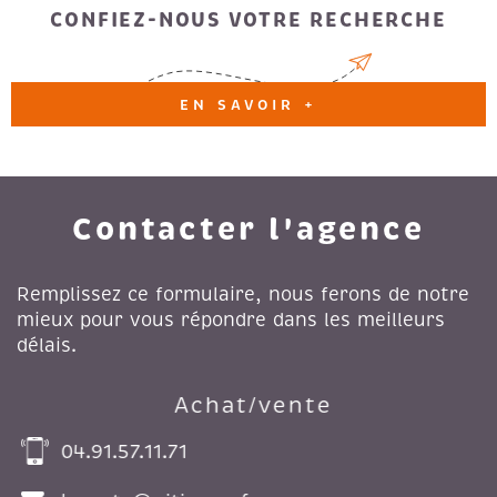
CONFIEZ-NOUS VOTRE RECHERCHE
EN SAVOIR +
Contacter l'agence
Remplissez ce formulaire, nous ferons de notre
mieux pour vous répondre dans les meilleurs
délais.
Achat/vente
04.91.57.11.71