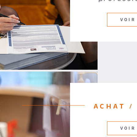
VOIR
ACHAT /
VOIR