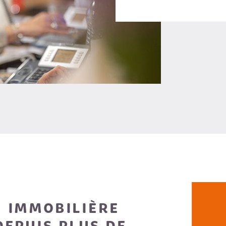
 IMMOBILIÈRE
DEPUIS PLUS DE