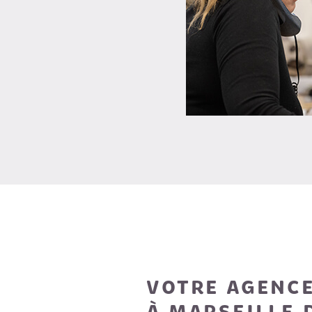
VOTRE AGENCE
À MARSEILLE 