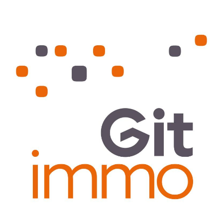
VOIR LE BIEN