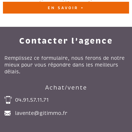
EN SAVOIR +
Contacter l'agence
Remplissez ce formulaire, nous ferons de notre
mieux pour vous répondre dans les meilleurs
délais.
Achat/vente
04.91.57.11.71
lavente@gitimmo.fr