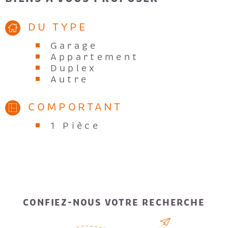
DU TYPE
Garage
Appartement
Duplex
Autre
COMPORTANT
1 Pièce
CONFIEZ-NOUS VOTRE RECHERCHE