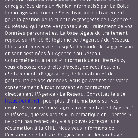
enregistrées dans un fichier informatisé par La Boite
Immo agissant comme Sous-traitant du traitement
pour la gestion de la clientèle/prospects de l'Agence /
du Réseau qui reste Responsable du Traitement de vos
Données personnelles. La base légale du traitement
repose sur l'intérêt légitime de l'Agence / du Réseau.
Elles sont conservées jusqu'à demande de suppression
et sont destinées à l'Agence / au Réseau.
Conformément à la loi « informatique et libertés »,
vous disposez des droits d’accès, de rectification,
d’effacement, d’opposition, de limitation et de
portabilité de vos données. Vous pouvez retirer votre
consentement à tout moment en contactant
directement l’Agence / Le Réseau. Consultez le site
https://cnil.fr/fr
pour plus d’informations sur vos
droits. Si vous estimez, après avoir contacté l'Agence /
le Réseau, que vos droits « Informatique et Libertés »
ne sont pas respectés, vous pouvez adresser une
réclamation à la CNIL. Nous vous informons de
l’existence de la liste d'opposition au démarchage