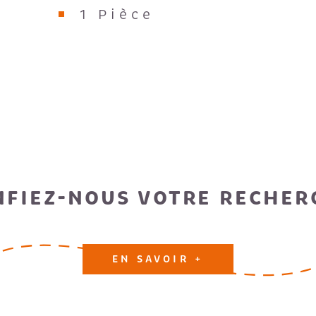
1 Pièce
NFIEZ-NOUS VOTRE RECHER
EN SAVOIR +