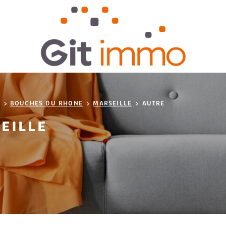
BOUCHES DU RHONE
MARSEILLE
AUTRE
EILLE