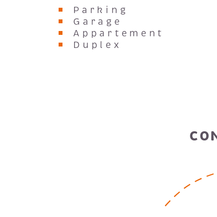
Parking
Garage
Appartement
Duplex
CO