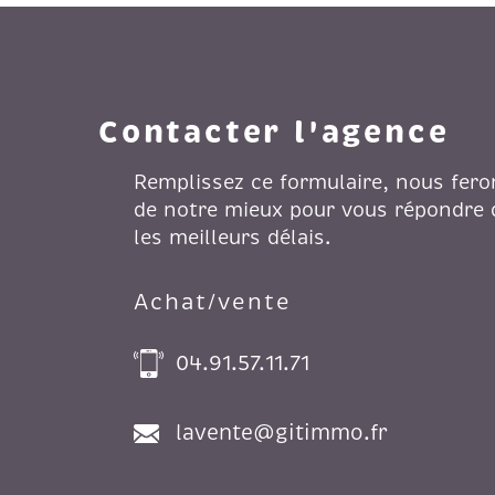
Contacter l'agence
Remplissez ce formulaire, nous fero
de notre mieux pour vous répondre
les meilleurs délais.
Achat/vente
04.91.57.11.71
lavente@gitimmo.fr