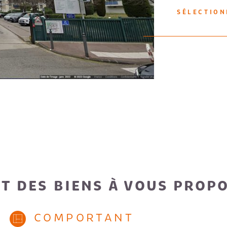
SÉLECTIO
T DES BIENS À VOUS PROP
COMPORTANT