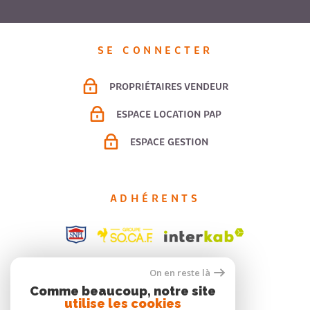
SE CONNECTER
PROPRIÉTAIRES VENDEUR
ESPACE LOCATION PAP
ESPACE GESTION
ADHÉRENTS
On en reste là
Comme beaucoup, notre site
utilise les cookies