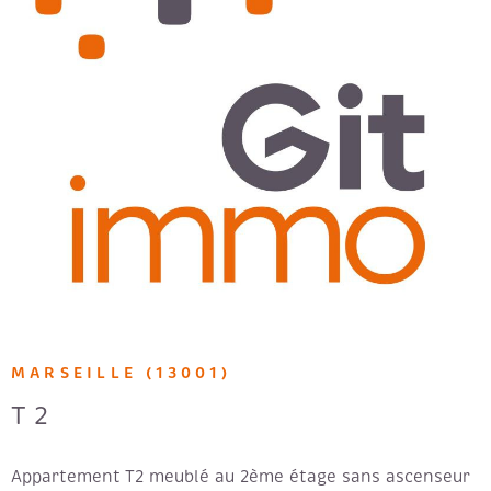
VOIR LE BIEN
MARSEILLE (13001)
T2
Appartement T2 meublé au 2ème étage sans ascenseur