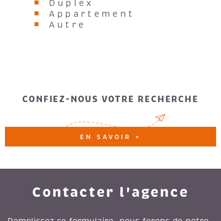
Duplex
Appartement
Autre
CONFIEZ-NOUS VOTRE RECHERCHE
EN SAVOIR +
Contacter l'agence