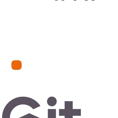
IR LE BIEN