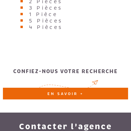
2 Pièces
3 Pièces
1 Pièce
5 Pièces
4 Pièces
CONFIEZ-NOUS VOTRE RECHERCHE
EN SAVOIR +
Contacter l'agence