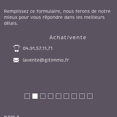
Remplissez ce formulaire, nous ferons de notre
mieux pour vous répondre dans les meilleurs
délais.
Achat/vente
04.91.57.11.71
lavente@gitimmo.fr
NOM *