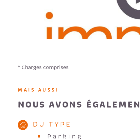
* Charges comprises
MAIS AUSSI
NOUS AVONS ÉGALEMEN
DU TYPE
Parking