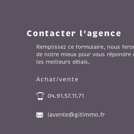
Contacter l'agence
Remplissez ce formulaire, nous fero
de notre mieux pour vous répondre
les meilleurs délais.
Achat/vente
04.91.57.11.71
lavente@gitimmo.fr