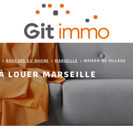
BOUCHES DU RHONE
MARSEILLE
MAISON DE VILLAGE
À LOUER MARSEILLE