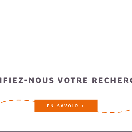
NFIEZ-NOUS VOTRE RECHER
EN SAVOIR +