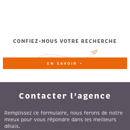
CONFIEZ-NOUS VOTRE RECHERCHE
EN SAVOIR +
Contacter l'agence
Remplissez ce formulaire, nous ferons de notre
mieux pour vous répondre dans les meilleurs
délais.