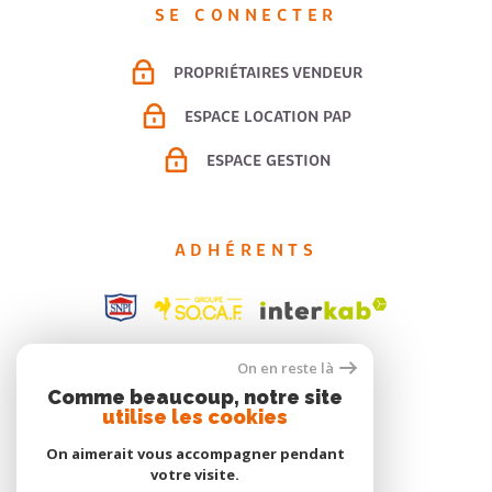
SE CONNECTER
PROPRIÉTAIRES VENDEUR
ESPACE LOCATION PAP
ESPACE GESTION
ADHÉRENTS
On en reste là
Comme beaucoup, notre site
utilise les cookies
On aimerait vous accompagner pendant
votre visite.