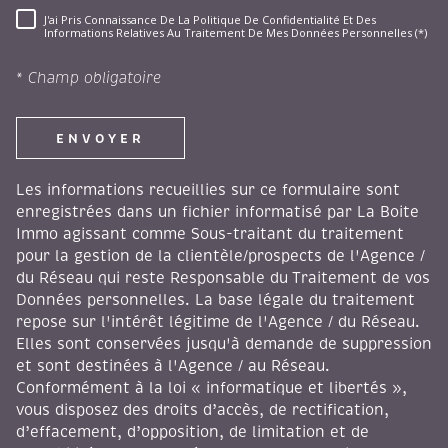
J'ai Pris Connaissance De La Politique De Confidentialité Et Des
RÈGLEMENTATION
Informations Relatives Au Traitement De Mes Données Personnelles (*)
* Champ obligatoire
ENVOYER
Les informations recueillies sur ce formulaire sont
enregistrées dans un fichier informatisé par La Boite
Immo agissant comme Sous-traitant du traitement
pour la gestion de la clientèle/prospects de l'Agence /
du Réseau qui reste Responsable du Traitement de vos
Données personnelles. La base légale du traitement
repose sur l'intérêt légitime de l'Agence / du Réseau.
Elles sont conservées jusqu'à demande de suppression
et sont destinées à l'Agence / au Réseau.
Conformément à la loi « informatique et libertés »,
vous disposez des droits d’accès, de rectification,
d’effacement, d’opposition, de limitation et de