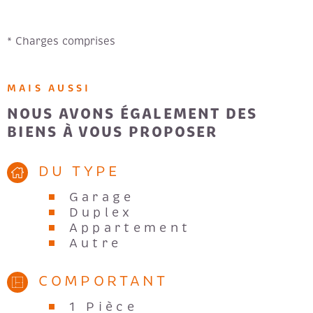
* Charges comprises
MAIS AUSSI
NOUS AVONS ÉGALEMENT DES
BIENS À VOUS PROPOSER
DU TYPE
Garage
Duplex
Appartement
Autre
COMPORTANT
1 Pièce