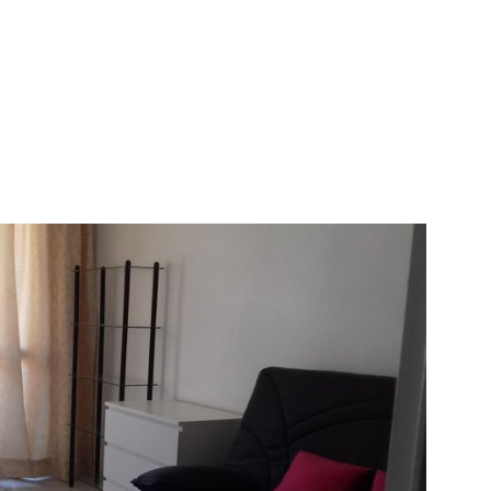
IR LE BIEN