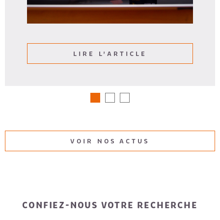
LIRE L'ARTICLE
VOIR NOS ACTUS
CONFIEZ-NOUS VOTRE RECHERCHE