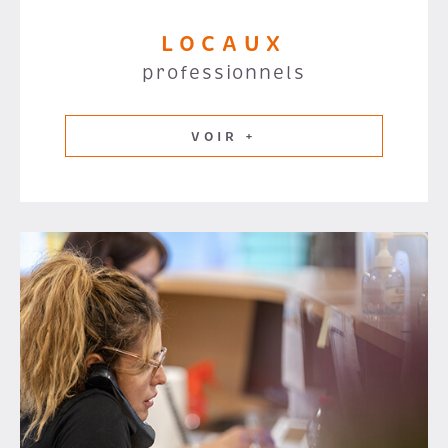
LOCAUX
professionnels
VOIR +