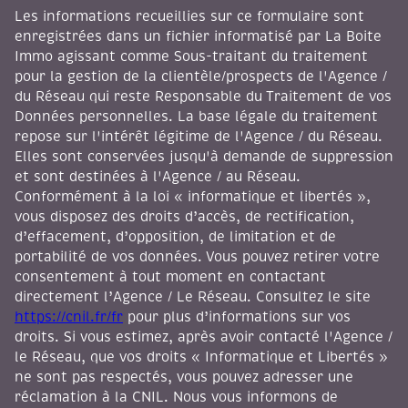
Les informations recueillies sur ce formulaire sont
enregistrées dans un fichier informatisé par La Boite
Immo agissant comme Sous-traitant du traitement
pour la gestion de la clientèle/prospects de l'Agence /
du Réseau qui reste Responsable du Traitement de vos
Données personnelles. La base légale du traitement
repose sur l'intérêt légitime de l'Agence / du Réseau.
Elles sont conservées jusqu'à demande de suppression
et sont destinées à l'Agence / au Réseau.
Conformément à la loi « informatique et libertés »,
vous disposez des droits d’accès, de rectification,
d’effacement, d’opposition, de limitation et de
portabilité de vos données. Vous pouvez retirer votre
consentement à tout moment en contactant
directement l’Agence / Le Réseau. Consultez le site
https://cnil.fr/fr
pour plus d’informations sur vos
droits. Si vous estimez, après avoir contacté l'Agence /
le Réseau, que vos droits « Informatique et Libertés »
ne sont pas respectés, vous pouvez adresser une
réclamation à la CNIL. Nous vous informons de