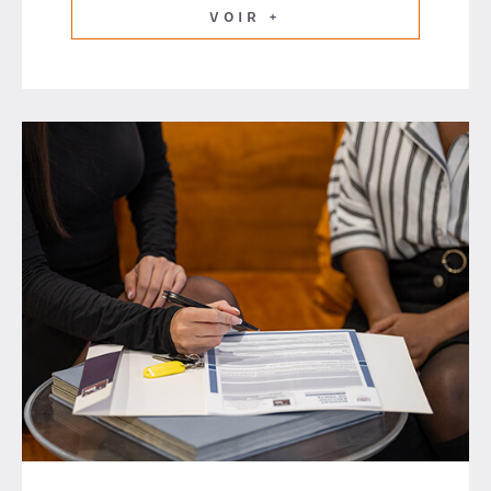
VOIR +