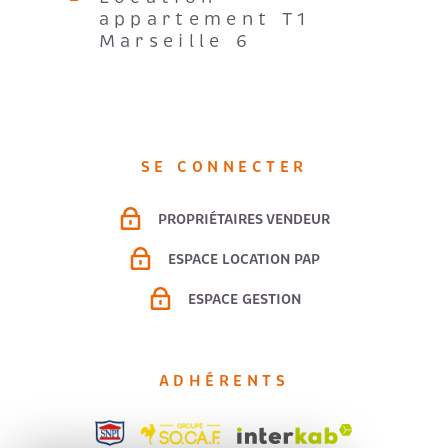
appartement T1
Marseille 6
SE CONNECTER
PROPRIÉTAIRES VENDEUR
ESPACE LOCATION PAP
ESPACE GESTION
ADHÉRENTS