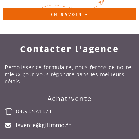
EN SAVOIR +
Contacter l'agence
Remplissez ce formulaire, nous ferons de notre
mieux pour vous répondre dans les meilleurs
délais.
Achat/vente
04.91.57.11.71
lavente@gitimmo.fr