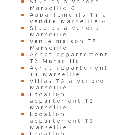
Studios à vendre
Marseille 6
Appartements T4 à
vendre Marseille 6
Studios à vendre
Marseille
Vente maison T7
Marseille
Achat appartement
T2 Marseille
Achat appartement
T4 Marseille
Villas T6 à vendre
Marseille
Location
appartement T2
Marseille
Location
appartement T3
Marseille
Location