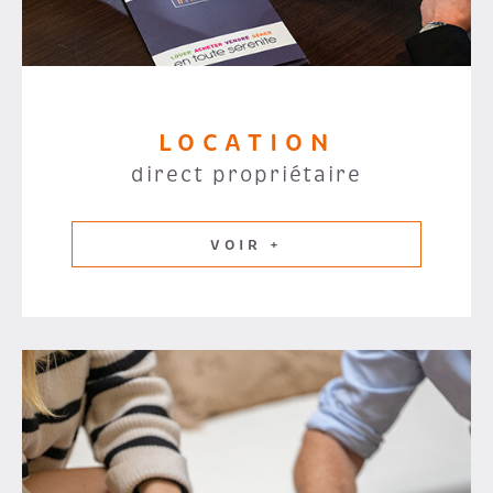
LOCATION
direct propriétaire
VOIR +