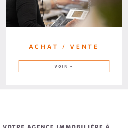
ACHAT / VENTE
VOIR +
VOTRE AGENCE IMMOBILIÈRE À