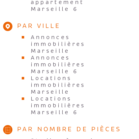
appartement
Marseille 6
PAR VILLE
Annonces
immobilières
Marseille
Annonces
immobilières
Marseille 6
Locations
immobilières
Marseille
Locations
immobilières
Marseille 6
PAR NOMBRE DE PIÈCES