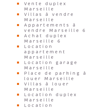
Vente duplex
Marseille
Villas à vendre
Marseille
Appartements à
vendre Marseille 6
Achat duplex
Marseille 6
Location
appartement
Marseille
Location garage
Marseille
Place de parking à
louer Marseille
Villas à louer
Marseille
Location duplex
Marseille
Location