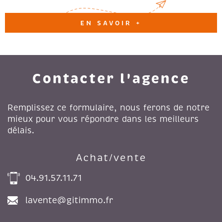
EN SAVOIR +
Contacter l'agence
Remplissez ce formulaire, nous ferons de notre
mieux pour vous répondre dans les meilleurs
délais.
Achat/vente
04.91.57.11.71
lavente@gitimmo.fr