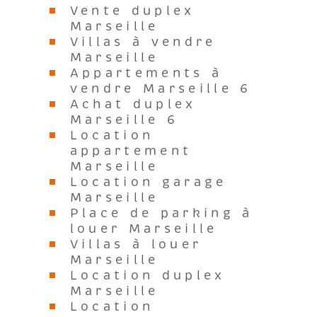
Marseille
Villas à vendre
Marseille
Appartements à
vendre Marseille 6
Achat duplex
Marseille 6
Location
appartement
Marseille
Location garage
Marseille
Place de parking à
louer Marseille
Villas à louer
Marseille
Location duplex
Marseille
Location
appartement