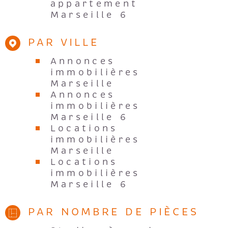
Marseille 6
PAR VILLE
Annonces
immobilières
Marseille
Annonces
immobilières
Marseille 6
Locations
immobilières
Marseille
Locations
immobilières
Marseille 6
PAR NOMBRE DE PIÈCES
Studios à vendre