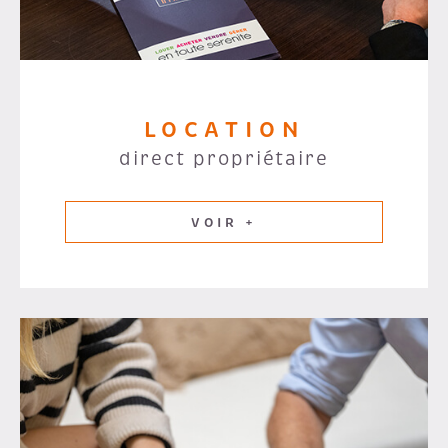
LOCATION
direct propriétaire
VOIR +