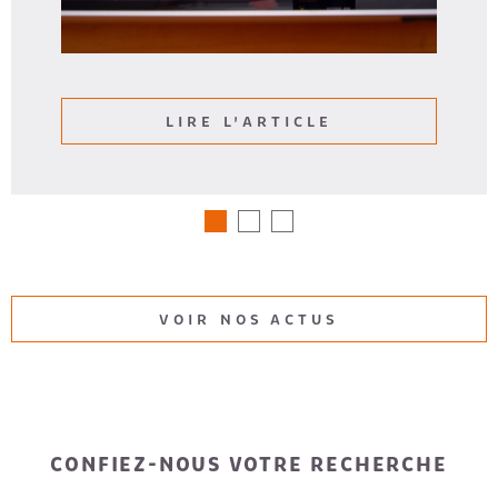
LIRE L'ARTICLE
VOIR NOS ACTUS
CONFIEZ-NOUS VOTRE RECHERCHE