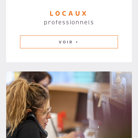
LOCAUX
professionnels
VOIR +