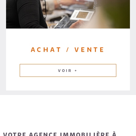
ACHAT / VENTE
VOIR +
VOTRE AGENCE IMMOBILIÈRE À