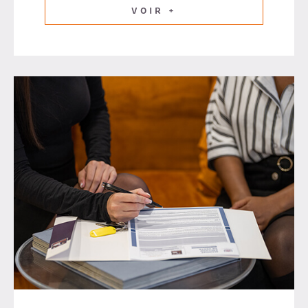
VOIR +