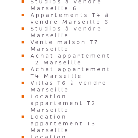
Marseille 6
Appartements T4 à
vendre Marseille 6
Studios à vendre
Marseille
Vente maison T7
Marseille
Achat appartement
T2 Marseille
Achat appartement
T4 Marseille
Villas T6 à vendre
Marseille
Location
appartement T2
Marseille
Location
appartement T3
Marseille
Location
appartement T1