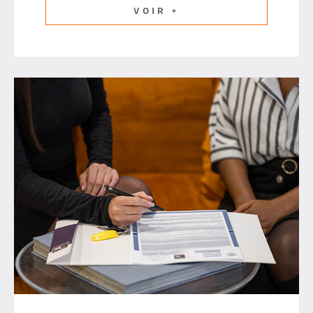
VOIR +