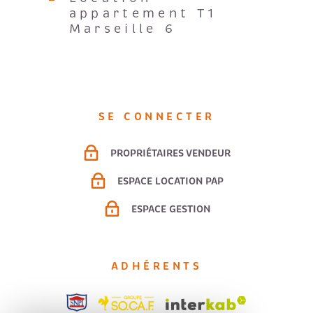
appartement T1
Marseille 6
SE CONNECTER
PROPRIÉTAIRES VENDEUR
ESPACE LOCATION PAP
ESPACE GESTION
ADHÉRENTS