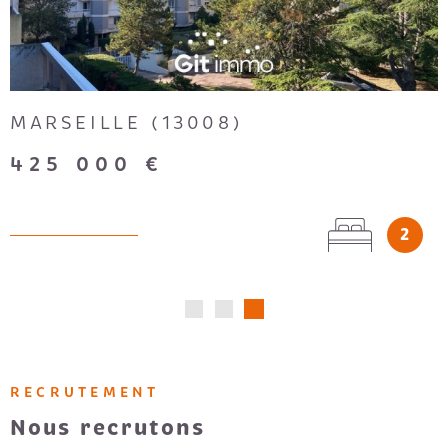
MARSEILLE (13008)
425 000 €
2
RECRUTEMENT
Nous recrutons