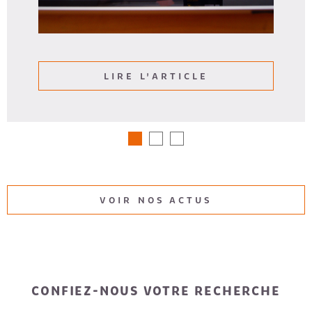
LIRE L'ARTICLE
VOIR NOS ACTUS
CONFIEZ-NOUS VOTRE RECHERCHE