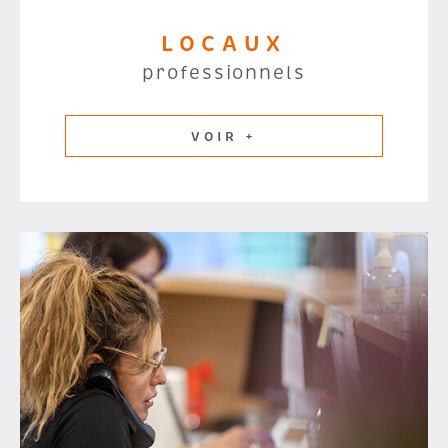
LOCAUX
professionnels
VOIR +