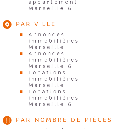
appartement
Marseille 6
PAR VILLE
Annonces
immobilières
Marseille
Annonces
immobilières
Marseille 6
Locations
immobilières
Marseille
Locations
immobilières
Marseille 6
PAR NOMBRE DE PIÈCES