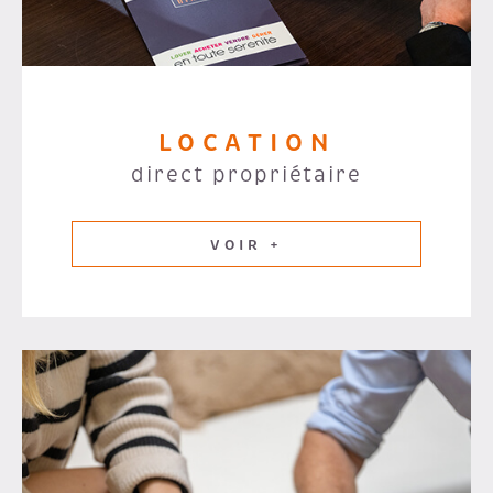
LOCATION
direct propriétaire
VOIR +