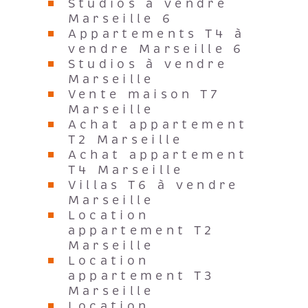
Studios à vendre
Marseille 6
Appartements T4 à
vendre Marseille 6
Studios à vendre
Marseille
Vente maison T7
Marseille
Achat appartement
T2 Marseille
Achat appartement
T4 Marseille
Villas T6 à vendre
Marseille
Location
appartement T2
Marseille
Location
appartement T3
Marseille
Location