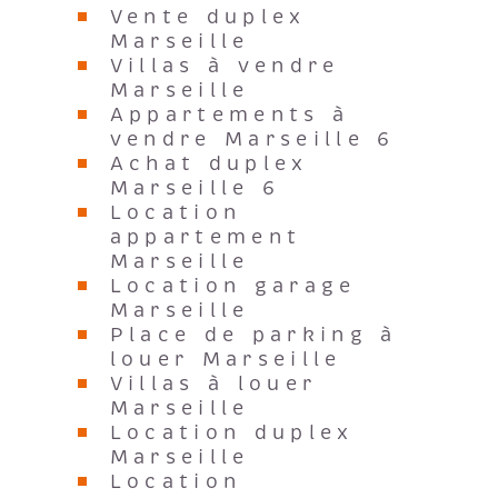
Vente duplex
Marseille
Villas à vendre
Marseille
Appartements à
vendre Marseille 6
Achat duplex
Marseille 6
Location
appartement
Marseille
Location garage
Marseille
Place de parking à
louer Marseille
Villas à louer
Marseille
Location duplex
Marseille
Location