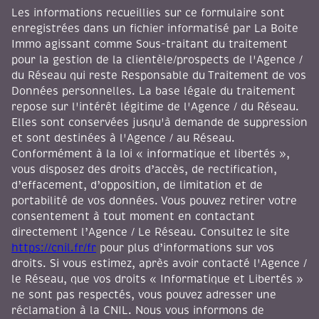
Les informations recueillies sur ce formulaire sont
enregistrées dans un fichier informatisé par La Boite
Immo agissant comme Sous-traitant du traitement
pour la gestion de la clientèle/prospects de l'Agence /
du Réseau qui reste Responsable du Traitement de vos
Données personnelles. La base légale du traitement
repose sur l'intérêt légitime de l'Agence / du Réseau.
Elles sont conservées jusqu'à demande de suppression
et sont destinées à l'Agence / au Réseau.
Conformément à la loi « informatique et libertés »,
vous disposez des droits d’accès, de rectification,
d’effacement, d’opposition, de limitation et de
portabilité de vos données. Vous pouvez retirer votre
consentement à tout moment en contactant
directement l’Agence / Le Réseau. Consultez le site
https://cnil.fr/fr
pour plus d’informations sur vos
droits. Si vous estimez, après avoir contacté l'Agence /
le Réseau, que vos droits « Informatique et Libertés »
ne sont pas respectés, vous pouvez adresser une
réclamation à la CNIL. Nous vous informons de