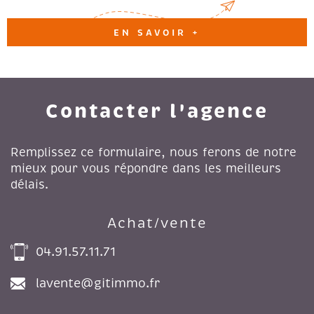
EN SAVOIR +
Contacter l'agence
Remplissez ce formulaire, nous ferons de notre
mieux pour vous répondre dans les meilleurs
délais.
Achat/vente
04.91.57.11.71
lavente@gitimmo.fr