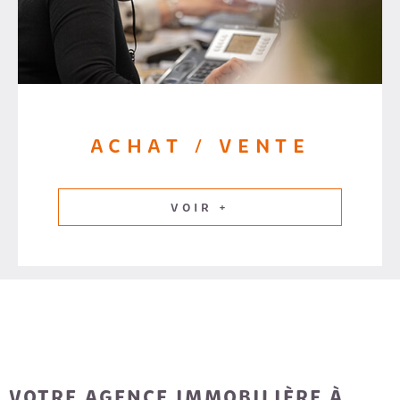
ACHAT / VENTE
VOIR +
VOTRE AGENCE IMMOBILIÈRE À