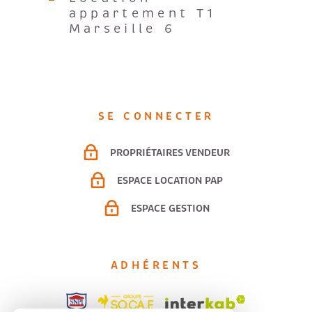
Marseille 6
SE CONNECTER
PROPRIÉTAIRES VENDEUR
ESPACE LOCATION PAP
ESPACE GESTION
ADHÉRENTS