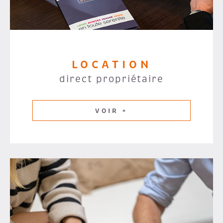
LOCATION
direct propriétaire
VOIR +