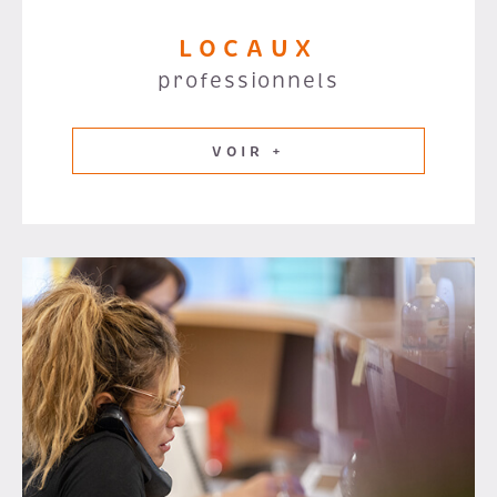
LOCAUX
professionnels
VOIR +