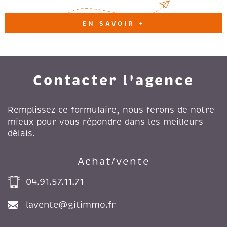
EN SAVOIR +
Contacter l'agence
Remplissez ce formulaire, nous ferons de notre
mieux pour vous répondre dans les meilleurs
délais.
Achat/vente
04.91.57.11.71
lavente@gitimmo.fr