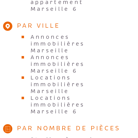
Marseille 6
PAR VILLE
Annonces
immobilières
Marseille
Annonces
immobilières
Marseille 6
Locations
immobilières
Marseille
Locations
immobilières
Marseille 6
PAR NOMBRE DE PIÈCES
Studios à vendre