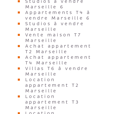
Marseille 6
Appartements T4 à
vendre Marseille 6
Studios à vendre
Marseille
Vente maison T7
Marseille
Achat appartement
T2 Marseille
Achat appartement
T4 Marseille
Villas T6 à vendre
Marseille
Location
appartement T2
Marseille
Location
appartement T3
Marseille
Location
appartement T1