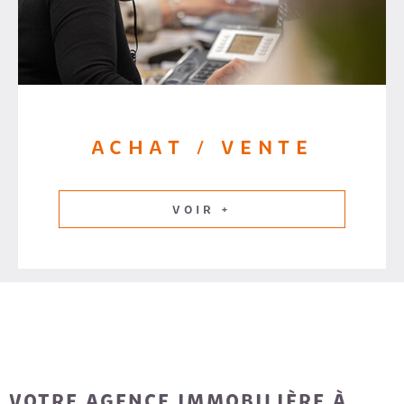
ACHAT / VENTE
VOIR +
VOTRE AGENCE IMMOBILIÈRE À