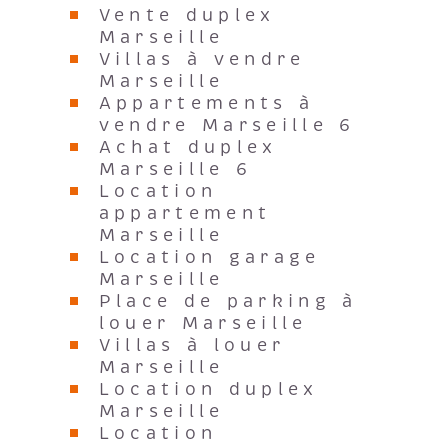
Marseille
Villas à vendre
Marseille
Appartements à
vendre Marseille 6
Achat duplex
Marseille 6
Location
appartement
Marseille
Location garage
Marseille
Place de parking à
louer Marseille
Villas à louer
Marseille
Location duplex
Marseille
Location
appartement