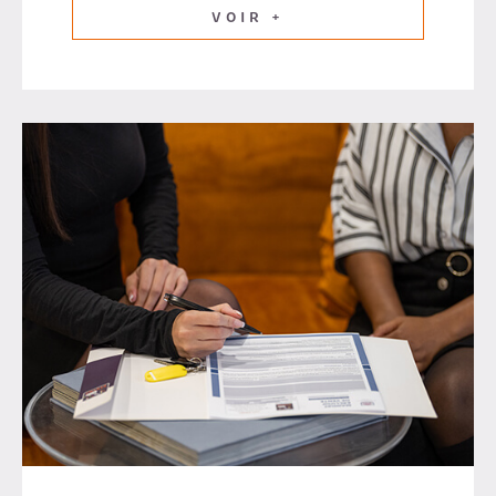
VOIR +