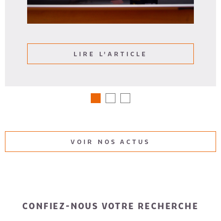
LIRE L'ARTICLE
VOIR NOS ACTUS
CONFIEZ-NOUS VOTRE RECHERCHE