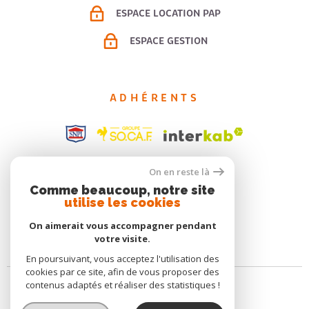
ESPACE LOCATION PAP
ESPACE GESTION
ADHÉRENTS
On en reste là
Comme beaucoup, notre site
utilise les cookies
On aimerait vous accompagner pendant
votre visite.
En poursuivant, vous acceptez l'utilisation des
cookies par ce site, afin de vous proposer des
contenus adaptés et réaliser des statistiques !