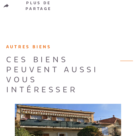
PLUS DE
PARTAGE
AUTRES BIENS
CES BIENS
PEUVENT AUSSI
VOUS
INTÉRESSER
VOIR LE BIEN