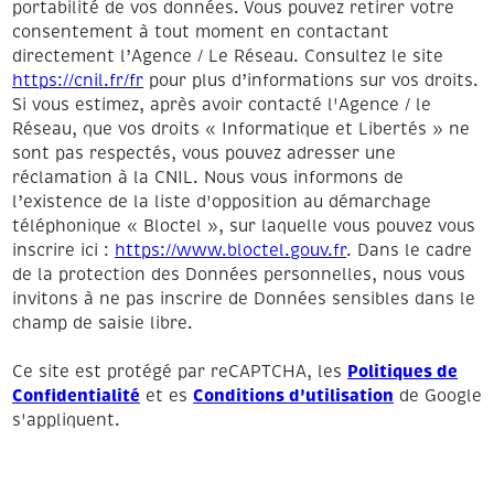
portabilité de vos données. Vous pouvez retirer votre
consentement à tout moment en contactant
directement l’Agence / Le Réseau. Consultez le site
https://cnil.fr/fr
pour plus d’informations sur vos droits.
Si vous estimez, après avoir contacté l'Agence / le
Réseau, que vos droits « Informatique et Libertés » ne
sont pas respectés, vous pouvez adresser une
réclamation à la CNIL. Nous vous informons de
l’existence de la liste d'opposition au démarchage
téléphonique « Bloctel », sur laquelle vous pouvez vous
inscrire ici :
https://www.bloctel.gouv.fr
. Dans le cadre
de la protection des Données personnelles, nous vous
invitons à ne pas inscrire de Données sensibles dans le
champ de saisie libre.
Politiques de
Ce site est protégé par reCAPTCHA, les
Confidentialité
Conditions d'utilisation
et es
de Google
s'appliquent.