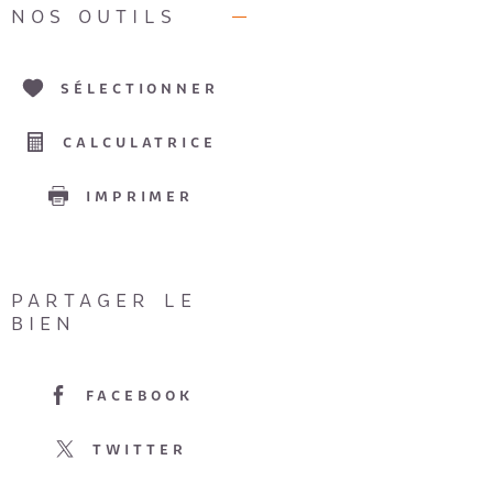
NOS OUTILS
SÉLECTIONNER
CALCULATRICE
IMPRIMER
PARTAGER LE
BIEN
FACEBOOK
TWITTER