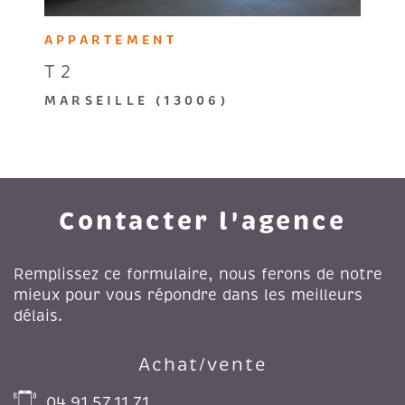
APPARTEMENT
T2
MARSEILLE (13006)
Contacter l'agence
Remplissez ce formulaire, nous ferons de notre
mieux pour vous répondre dans les meilleurs
délais.
Achat/vente
04.91.57.11.71