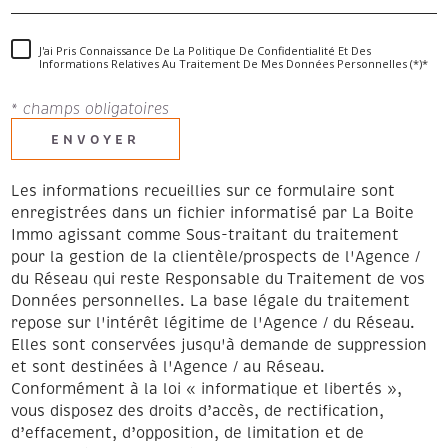
J'ai Pris Connaissance De La Politique De Confidentialité Et Des
Informations Relatives Au Traitement De Mes Données Personnelles (*)*
* champs obligatoires
ENVOYER
Les informations recueillies sur ce formulaire sont
enregistrées dans un fichier informatisé par La Boite
Immo agissant comme Sous-traitant du traitement
pour la gestion de la clientèle/prospects de l'Agence /
du Réseau qui reste Responsable du Traitement de vos
Données personnelles. La base légale du traitement
repose sur l'intérêt légitime de l'Agence / du Réseau.
Elles sont conservées jusqu'à demande de suppression
et sont destinées à l'Agence / au Réseau.
Conformément à la loi « informatique et libertés »,
vous disposez des droits d’accès, de rectification,
d’effacement, d’opposition, de limitation et de