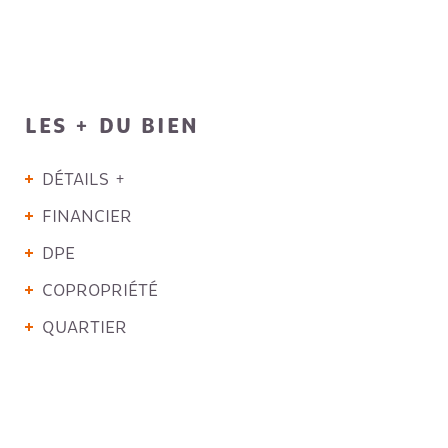
LES + DU BIEN
DÉTAILS +
FINANCIER
DPE
COPROPRIÉTÉ
QUARTIER