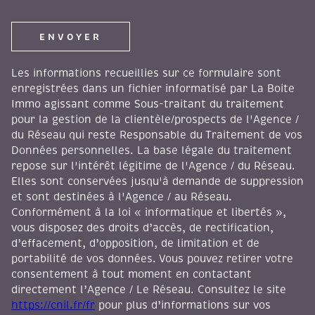
ENVOYER
Les informations recueillies sur ce formulaire sont
enregistrées dans un fichier informatisé par La Boite
Immo agissant comme Sous-traitant du traitement
pour la gestion de la clientèle/prospects de l'Agence /
du Réseau qui reste Responsable du Traitement de vos
Données personnelles. La base légale du traitement
repose sur l'intérêt légitime de l'Agence / du Réseau.
Elles sont conservées jusqu'à demande de suppression
et sont destinées à l'Agence / au Réseau.
Conformément à la loi « informatique et libertés »,
vous disposez des droits d’accès, de rectification,
d’effacement, d’opposition, de limitation et de
portabilité de vos données. Vous pouvez retirer votre
consentement à tout moment en contactant
directement l’Agence / Le Réseau. Consultez le site
https://cnil.fr/fr
pour plus d’informations sur vos