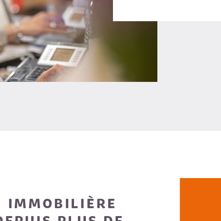
 IMMOBILIÈRE
DEPUIS PLUS DE