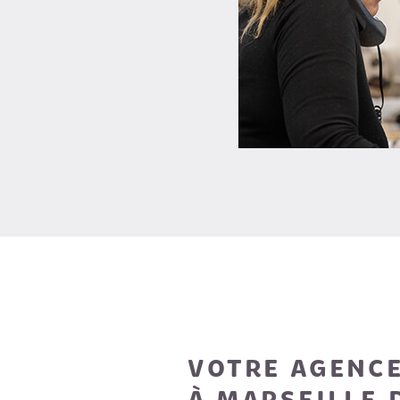
VOTRE AGENCE
À MARSEILLE 