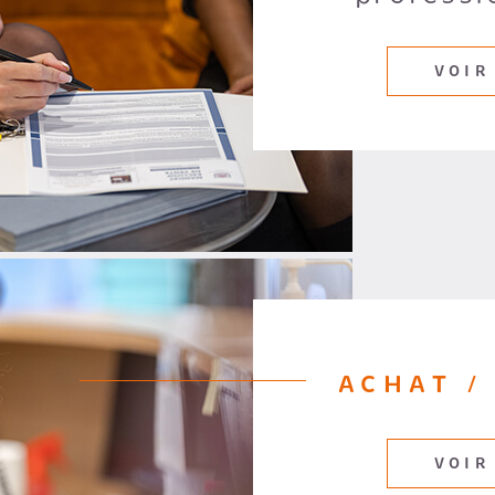
VOIR
ACHAT /
VOIR