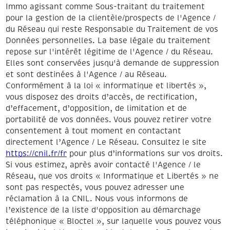
Immo agissant comme Sous-traitant du traitement
pour la gestion de la clientèle/prospects de l'Agence /
du Réseau qui reste Responsable du Traitement de vos
Données personnelles. La base légale du traitement
repose sur l'intérêt légitime de l'Agence / du Réseau.
Elles sont conservées jusqu'à demande de suppression
et sont destinées à l'Agence / au Réseau.
Conformément à la loi « informatique et libertés »,
vous disposez des droits d’accès, de rectification,
d’effacement, d’opposition, de limitation et de
portabilité de vos données. Vous pouvez retirer votre
consentement à tout moment en contactant
directement l’Agence / Le Réseau. Consultez le site
https://cnil.fr/fr
pour plus d’informations sur vos droits.
Si vous estimez, après avoir contacté l'Agence / le
Réseau, que vos droits « Informatique et Libertés » ne
sont pas respectés, vous pouvez adresser une
réclamation à la CNIL. Nous vous informons de
l’existence de la liste d'opposition au démarchage
téléphonique « Bloctel », sur laquelle vous pouvez vous