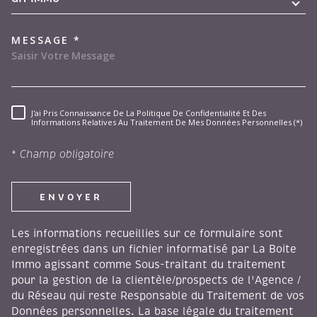
MESSAGE *
J'ai Pris Connaissance De La Politique De Confidentialité Et Des
RÈGLEMENTATION
Informations Relatives Au Traitement De Mes Données Personnelles (*)
* Champ obligatoire
ENVOYER
Les informations recueillies sur ce formulaire sont
enregistrées dans un fichier informatisé par La Boite
Immo agissant comme Sous-traitant du traitement
pour la gestion de la clientèle/prospects de l'Agence /
du Réseau qui reste Responsable du Traitement de vos
Données personnelles. La base légale du traitement