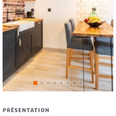
PRÉSENTATION