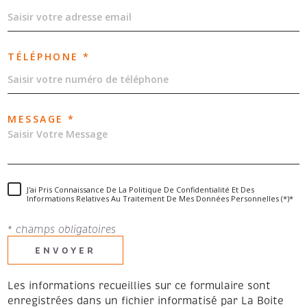
TÉLÉPHONE *
MESSAGE *
J'ai Pris Connaissance De La Politique De Confidentialité Et Des
Informations Relatives Au Traitement De Mes Données Personnelles (*)*
* champs obligatoires
ENVOYER
Les informations recueillies sur ce formulaire sont
enregistrées dans un fichier informatisé par La Boite