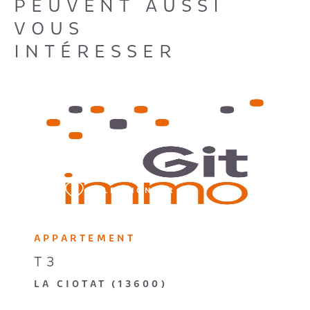
PEUVENT AUSSI
VOUS
INTÉRESSER
VOIR LE BIEN
SÉLECTIONNER
APPARTEMENT
T3
LA CIOTAT (13600)