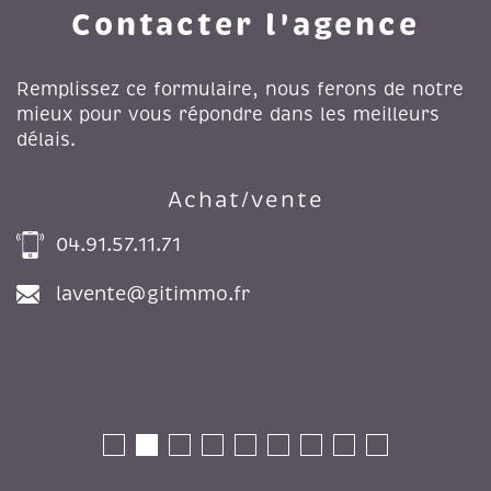
Contacter l'agence
Remplissez ce formulaire, nous ferons de notre
mieux pour vous répondre dans les meilleurs
délais.
Achat/vente
04.91.57.11.71
lavente@gitimmo.fr