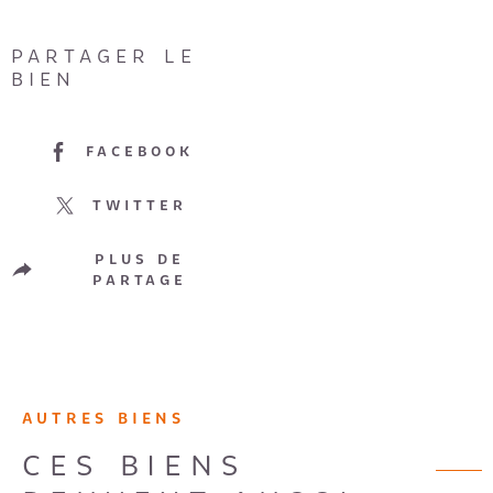
PARTAGER LE
BIEN
FACEBOOK
TWITTER
PLUS DE
PARTAGE
AUTRES BIENS
CES BIENS