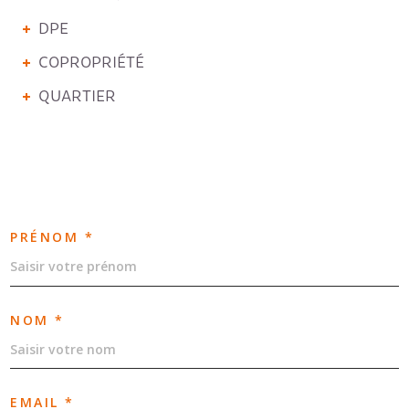
DPE
COPROPRIÉTÉ
QUARTIER
PRÉNOM *
NOM *
EMAIL *