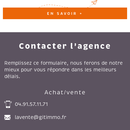
EN SAVOIR +
Contacter l'agence
Remplissez ce formulaire, nous ferons de notre
mieux pour vous répondre dans les meilleurs
délais.
Achat/vente
04.91.57.11.71
lavente@gitimmo.fr