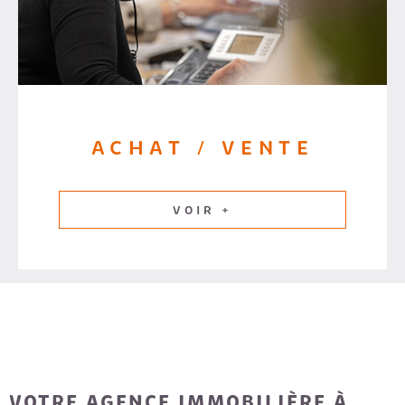
ACHAT / VENTE
VOIR +
VOTRE AGENCE IMMOBILIÈRE À