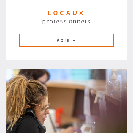
LOCAUX
professionnels
VOIR +