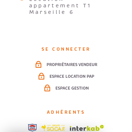
appartement T1
Marseille 6
SE CONNECTER
PROPRIÉTAIRES VENDEUR
ESPACE LOCATION PAP
ESPACE GESTION
ADHÉRENTS