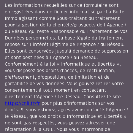
Les informations recueillies sur ce formulaire sont
enregistrées dans un fichier informatisé par La Boite
Immo agissant comme Sous-traitant du traitement
pour la gestion de la clientèle/prospects de l'Agence /
du Réseau qui reste Responsable du Traitement de vos
Données personnelles. La base légale du traitement
repose sur l'intérêt légitime de l'Agence / du Réseau.
Elles sont conservées jusqu'à demande de suppression
et sont destinées à l'Agence / au Réseau.
Conformément à la loi « informatique et libertés »,
vous disposez des droits d’accès, de rectification,
d’effacement, d’opposition, de limitation et de
portabilité de vos données. Vous pouvez retirer votre
consentement à tout moment en contactant
directement l’Agence / Le Réseau. Consultez le site
https://cnil.fr/fr
pour plus d’informations sur vos
droits. Si vous estimez, après avoir contacté l'Agence /
le Réseau, que vos droits « Informatique et Libertés »
ne sont pas respectés, vous pouvez adresser une
réclamation à la CNIL. Nous vous informons de