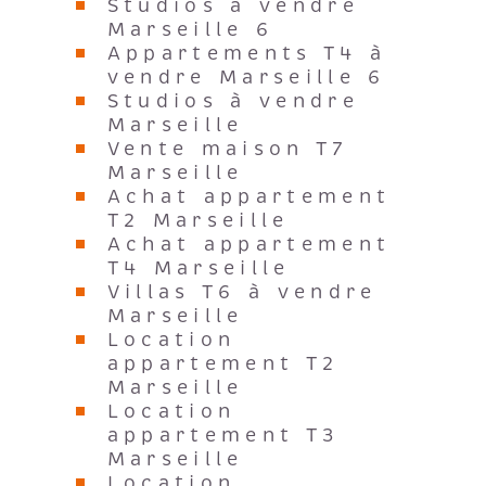
Studios à vendre
Marseille 6
Appartements T4 à
vendre Marseille 6
Studios à vendre
Marseille
Vente maison T7
Marseille
Achat appartement
T2 Marseille
Achat appartement
T4 Marseille
Villas T6 à vendre
Marseille
Location
appartement T2
Marseille
Location
appartement T3
Marseille
Location