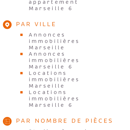
appartement
Marseille 6
PAR VILLE
Annonces
immobilières
Marseille
Annonces
immobilières
Marseille 6
Locations
immobilières
Marseille
Locations
immobilières
Marseille 6
PAR NOMBRE DE PIÈCES