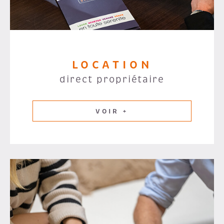
LOCATION
direct propriétaire
VOIR +