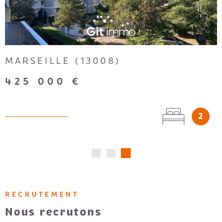
MARSEILLE (13008)
425 000 €
2
RECRUTEMENT
Nous recrutons