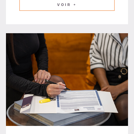
VOIR +