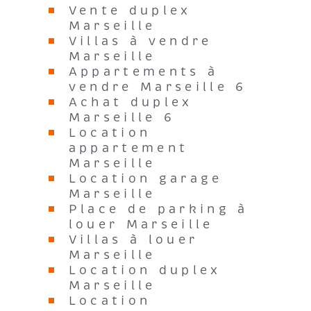
Vente duplex
Marseille
Villas à vendre
Marseille
Appartements à
vendre Marseille 6
Achat duplex
Marseille 6
Location
appartement
Marseille
Location garage
Marseille
Place de parking à
louer Marseille
Villas à louer
Marseille
Location duplex
Marseille
Location