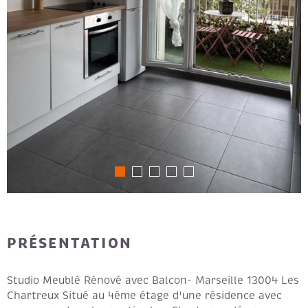
PRÉSENTATION
Studio Meublé Rénové avec Balcon- Marseille 13004 Les
Chartreux Situé au 4ème étage d'une résidence avec