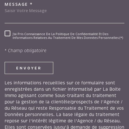
MESSAGE *
J'ai Pris Connaissance De La Politique De Confidentialité Et Des
RÈGLEMENTATION
Informations Relatives Au Traitement De Mes Données Personnelles (*)
* Champ obligatoire
ENVOYER
Les informations recueillies sur ce formulaire sont
enregistrées dans un fichier informatisé par La Boite
Immo agissant comme Sous-traitant du traitement
pour la gestion de la clientèle/prospects de l'Agence /
du Réseau qui reste Responsable du Traitement de vos
Données personnelles. La base légale du traitement
repose sur l'intérêt légitime de l'Agence / du Réseau.
Elles sont conservées jusqu'à demande de suppression