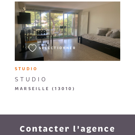
VOIR LE BIEN
SÉLECTIONNER
STUDIO
STUDIO
MARSEILLE (13010)
Contacter l'agence