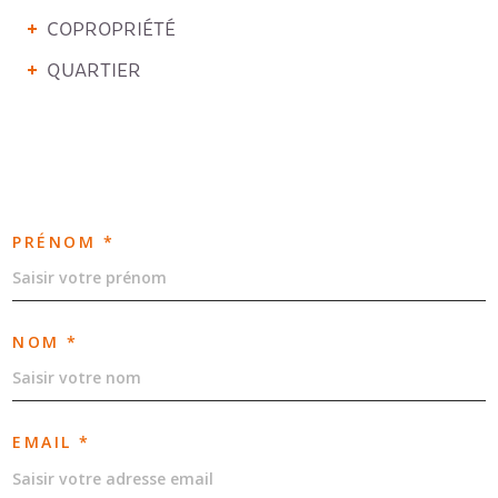
COPROPRIÉTÉ
QUARTIER
PRÉNOM *
NOM *
EMAIL *