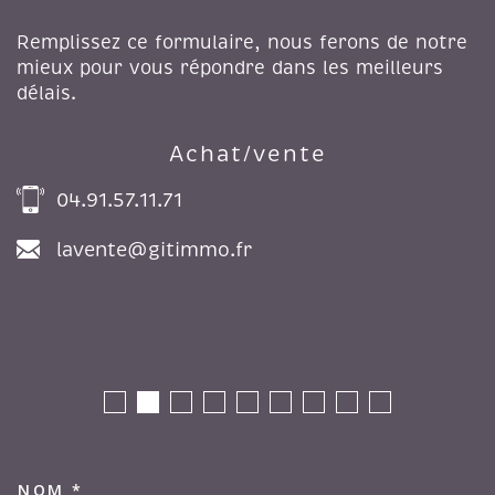
Remplissez ce formulaire, nous ferons de notre
mieux pour vous répondre dans les meilleurs
délais.
Achat/vente
04.91.57.11.71
lavente@gitimmo.fr
NOM *