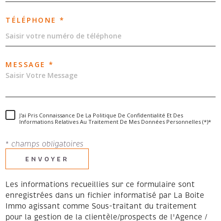
TÉLÉPHONE *
MESSAGE *
J'ai Pris Connaissance De La Politique De Confidentialité Et Des
Informations Relatives Au Traitement De Mes Données Personnelles (*)*
* champs obligatoires
ENVOYER
Les informations recueillies sur ce formulaire sont
enregistrées dans un fichier informatisé par La Boite
Immo agissant comme Sous-traitant du traitement
pour la gestion de la clientèle/prospects de l'Agence /