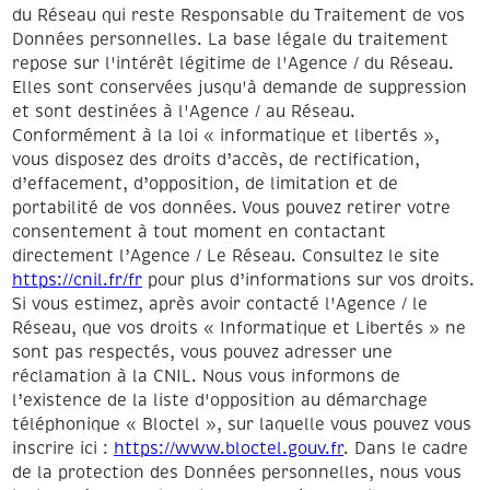
du Réseau qui reste Responsable du Traitement de vos
Données personnelles. La base légale du traitement
repose sur l'intérêt légitime de l'Agence / du Réseau.
Elles sont conservées jusqu'à demande de suppression
et sont destinées à l'Agence / au Réseau.
Conformément à la loi « informatique et libertés »,
vous disposez des droits d’accès, de rectification,
d’effacement, d’opposition, de limitation et de
portabilité de vos données. Vous pouvez retirer votre
consentement à tout moment en contactant
directement l’Agence / Le Réseau. Consultez le site
https://cnil.fr/fr
pour plus d’informations sur vos droits.
Si vous estimez, après avoir contacté l'Agence / le
Réseau, que vos droits « Informatique et Libertés » ne
sont pas respectés, vous pouvez adresser une
réclamation à la CNIL. Nous vous informons de
l’existence de la liste d'opposition au démarchage
téléphonique « Bloctel », sur laquelle vous pouvez vous
inscrire ici :
https://www.bloctel.gouv.fr
. Dans le cadre
de la protection des Données personnelles, nous vous