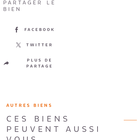
PARTAGER LE
BIEN
FACEBOOK
TWITTER
PLUS DE
PARTAGE
AUTRES BIENS
CES BIENS
PEUVENT AUSSI
VOUS