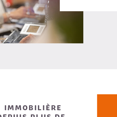
 IMMOBILIÈRE
DEPUIS PLUS DE