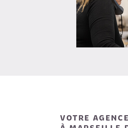
VOTRE AGENCE
À MARSEILLE 