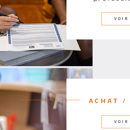
VOIR
ACHAT /
VOIR