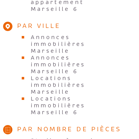
appartement
Marseille 6
PAR VILLE
Annonces
immobilières
Marseille
Annonces
immobilières
Marseille 6
Locations
immobilières
Marseille
Locations
immobilières
Marseille 6
PAR NOMBRE DE PIÈCES