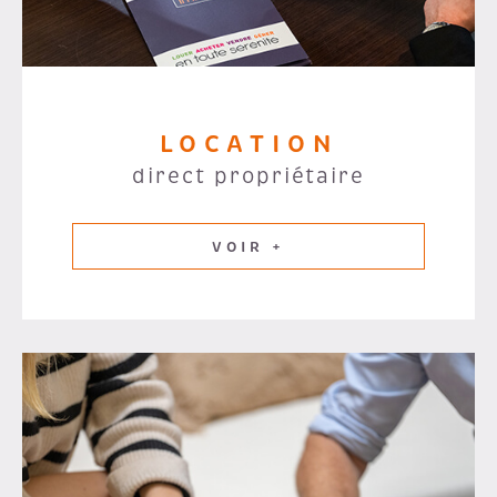
LOCATION
direct propriétaire
VOIR +