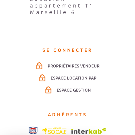
appartement T1
Marseille 6
SE CONNECTER
PROPRIÉTAIRES VENDEUR
ESPACE LOCATION PAP
ESPACE GESTION
ADHÉRENTS