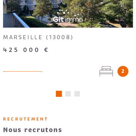
MARSEILLE (13008)
425 000 €
2
RECRUTEMENT
Nous recrutons