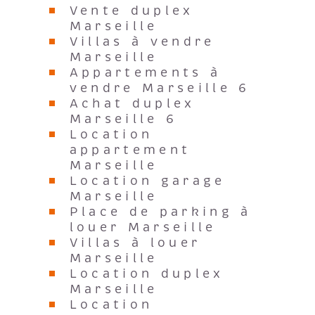
Vente duplex
Marseille
Villas à vendre
Marseille
Appartements à
vendre Marseille 6
Achat duplex
Marseille 6
Location
appartement
Marseille
Location garage
Marseille
Place de parking à
louer Marseille
Villas à louer
Marseille
Location duplex
Marseille
Location