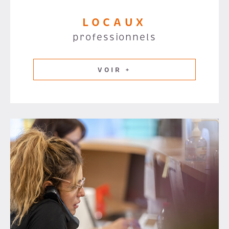
LOCAUX
professionnels
VOIR +