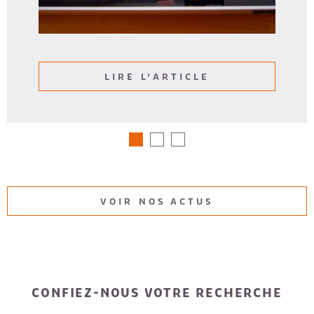
LIRE L'ARTICLE
VOIR NOS ACTUS
CONFIEZ-NOUS VOTRE RECHERCHE