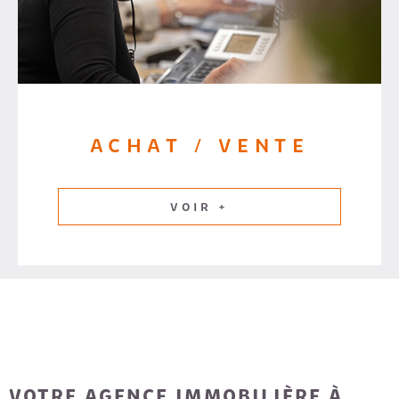
ACHAT / VENTE
VOIR +
VOTRE AGENCE IMMOBILIÈRE À