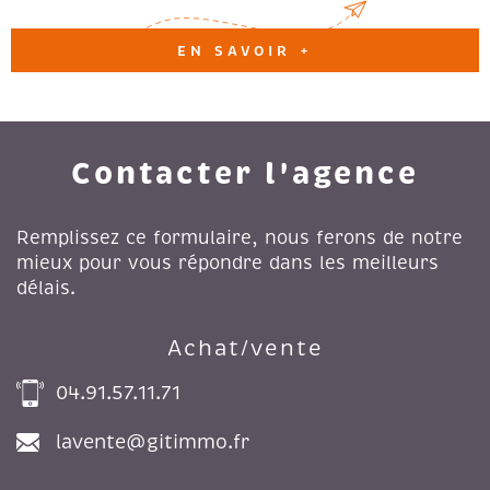
EN SAVOIR +
Contacter l'agence
Remplissez ce formulaire, nous ferons de notre
mieux pour vous répondre dans les meilleurs
délais.
Achat/vente
04.91.57.11.71
lavente@gitimmo.fr