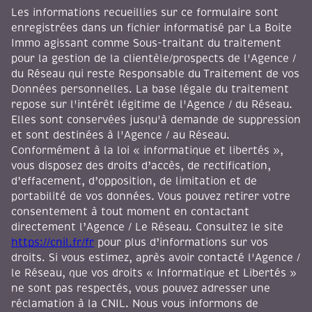
Les informations recueillies sur ce formulaire sont
enregistrées dans un fichier informatisé par La Boite
Immo agissant comme Sous-traitant du traitement
pour la gestion de la clientèle/prospects de l'Agence /
du Réseau qui reste Responsable du Traitement de vos
Données personnelles. La base légale du traitement
repose sur l'intérêt légitime de l'Agence / du Réseau.
Elles sont conservées jusqu'à demande de suppression
et sont destinées à l'Agence / au Réseau.
Conformément à la loi « informatique et libertés »,
vous disposez des droits d’accès, de rectification,
d’effacement, d’opposition, de limitation et de
portabilité de vos données. Vous pouvez retirer votre
consentement à tout moment en contactant
directement l’Agence / Le Réseau. Consultez le site
https://cnil.fr/fr
pour plus d’informations sur vos
droits. Si vous estimez, après avoir contacté l'Agence /
le Réseau, que vos droits « Informatique et Libertés »
ne sont pas respectés, vous pouvez adresser une
réclamation à la CNIL. Nous vous informons de