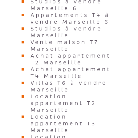
Studios à vendre
Marseille 6
Appartements T4 à
vendre Marseille 6
Studios à vendre
Marseille
Vente maison T7
Marseille
Achat appartement
T2 Marseille
Achat appartement
T4 Marseille
Villas T6 à vendre
Marseille
Location
appartement T2
Marseille
Location
appartement T3
Marseille
Location