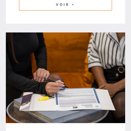
VOIR +