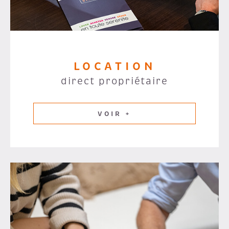
LOCATION
direct propriétaire
VOIR +