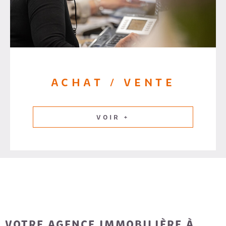
ACHAT / VENTE
VOIR +
VOTRE AGENCE IMMOBILIÈRE À