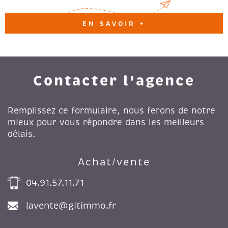
EN SAVOIR +
Contacter l'agence
Remplissez ce formulaire, nous ferons de notre
mieux pour vous répondre dans les meilleurs
délais.
Achat/vente
04.91.57.11.71
lavente@gitimmo.fr