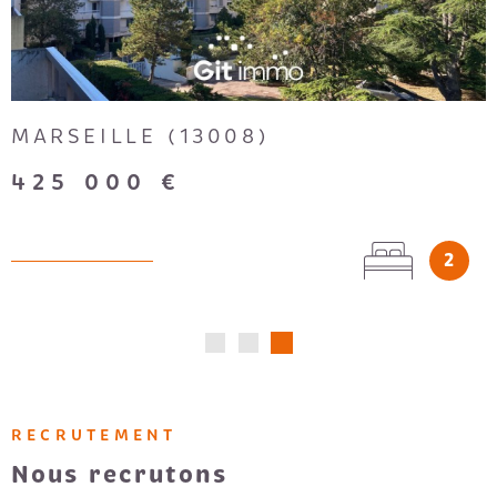
MARSEILLE (13008)
425 000 €
2
RECRUTEMENT
Nous recrutons