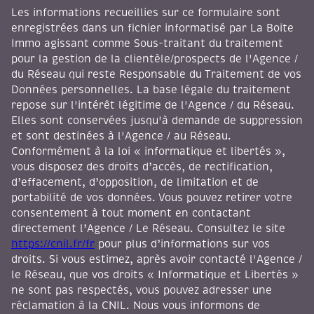
Les informations recueillies sur ce formulaire sont
enregistrées dans un fichier informatisé par La Boite
Immo agissant comme Sous-traitant du traitement
pour la gestion de la clientèle/prospects de l'Agence /
du Réseau qui reste Responsable du Traitement de vos
Données personnelles. La base légale du traitement
repose sur l'intérêt légitime de l'Agence / du Réseau.
Elles sont conservées jusqu'à demande de suppression
et sont destinées à l'Agence / au Réseau.
Conformément à la loi « informatique et libertés »,
vous disposez des droits d’accès, de rectification,
d’effacement, d’opposition, de limitation et de
portabilité de vos données. Vous pouvez retirer votre
consentement à tout moment en contactant
directement l’Agence / Le Réseau. Consultez le site
https://cnil.fr/fr
pour plus d’informations sur vos
droits. Si vous estimez, après avoir contacté l'Agence /
le Réseau, que vos droits « Informatique et Libertés »
ne sont pas respectés, vous pouvez adresser une
réclamation à la CNIL. Nous vous informons de