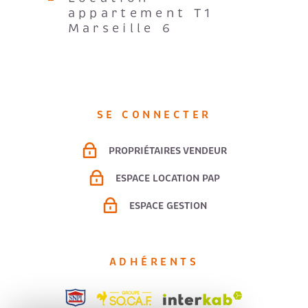
appartement T1
Marseille 6
SE CONNECTER
PROPRIÉTAIRES VENDEUR
ESPACE LOCATION PAP
ESPACE GESTION
ADHÉRENTS