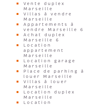
Vente duplex
Marseille
Villas à vendre
Marseille
Appartements à
vendre Marseille 6
Achat duplex
Marseille 6
Location
appartement
Marseille
Location garage
Marseille
Place de parking à
louer Marseille
Villas à louer
Marseille
Location duplex
Marseille
Location