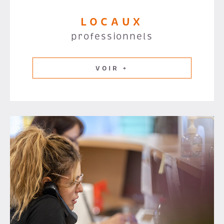
LOCAUX
professionnels
VOIR +