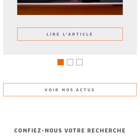
LIRE L'ARTICLE
VOIR NOS ACTUS
CONFIEZ-NOUS VOTRE RECHERCHE