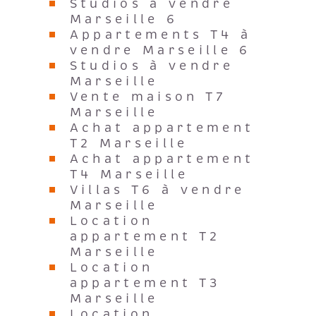
Studios à vendre
Marseille 6
Appartements T4 à
vendre Marseille 6
Studios à vendre
Marseille
Vente maison T7
Marseille
Achat appartement
T2 Marseille
Achat appartement
T4 Marseille
Villas T6 à vendre
Marseille
Location
appartement T2
Marseille
Location
appartement T3
Marseille
Location