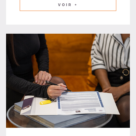
VOIR +