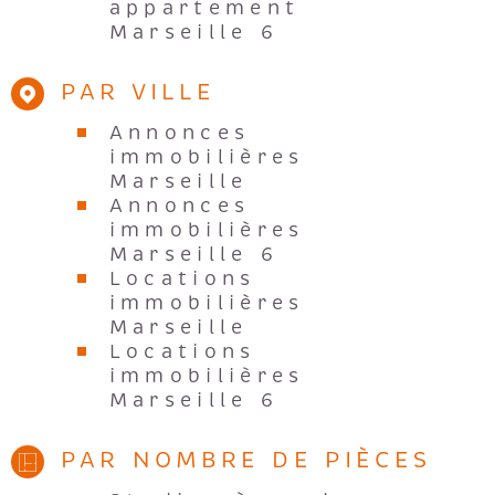
appartement
Marseille 6
PAR VILLE
Annonces
immobilières
Marseille
Annonces
immobilières
Marseille 6
Locations
immobilières
Marseille
Locations
immobilières
Marseille 6
PAR NOMBRE DE PIÈCES