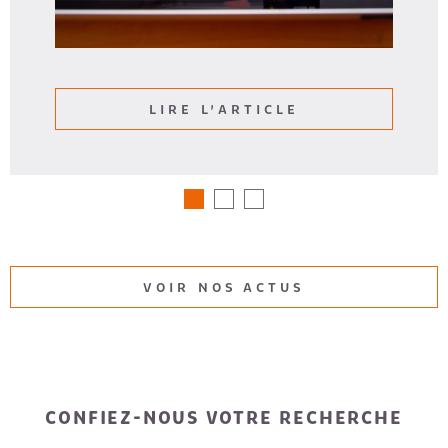
LIRE L'ARTICLE
VOIR NOS ACTUS
CONFIEZ-NOUS VOTRE RECHERCHE