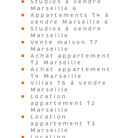
Studios à vendre
Marseille 6
Appartements T4 à
vendre Marseille 6
Studios à vendre
Marseille
Vente maison T7
Marseille
Achat appartement
T2 Marseille
Achat appartement
T4 Marseille
Villas T6 à vendre
Marseille
Location
appartement T2
Marseille
Location
appartement T3
Marseille
Location