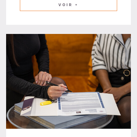
VOIR +