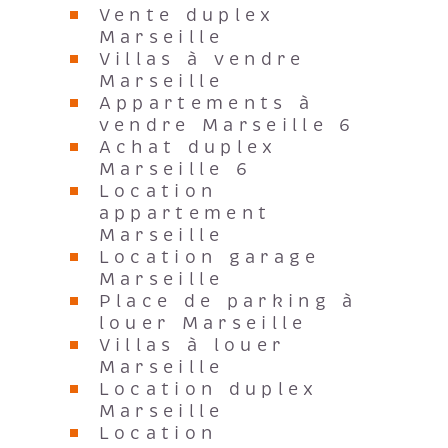
Vente duplex
Marseille
Villas à vendre
Marseille
Appartements à
vendre Marseille 6
Achat duplex
Marseille 6
Location
appartement
Marseille
Location garage
Marseille
Place de parking à
louer Marseille
Villas à louer
Marseille
Location duplex
Marseille
Location