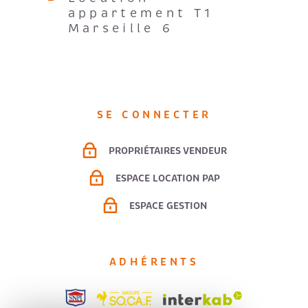
appartement T1
Marseille 6
SE CONNECTER
PROPRIÉTAIRES VENDEUR
ESPACE LOCATION PAP
ESPACE GESTION
ADHÉRENTS