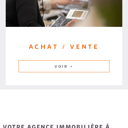
ACHAT / VENTE
VOIR +
VOTRE AGENCE IMMOBILIÈRE À