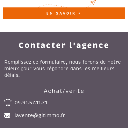
EN SAVOIR +
Contacter l'agence
Remplissez ce formulaire, nous ferons de notre
mieux pour vous répondre dans les meilleurs
délais.
Achat/vente
04.91.57.11.71
lavente@gitimmo.fr