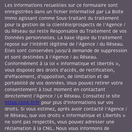
Les informations recueillies sur ce formulaire sont
enregistrées dans un fichier informatisé par La Boite
Immo agissant comme Sous-traitant du traitement
pour la gestion de la clientèle/prospects de l'Agence /
du Réseau qui reste Responsable du Traitement de vos
Données personnelles. La base légale du traitement
repose sur l'intérêt légitime de l'Agence / du Réseau.
Elles sont conservées jusqu'à demande de suppression
et sont destinées à l'Agence / au Réseau.
Conformément à la loi « informatique et libertés »,
vous disposez des droits d’accès, de rectification,
d’effacement, d’opposition, de limitation et de
portabilité de vos données. Vous pouvez retirer votre
consentement à tout moment en contactant
directement l’Agence / Le Réseau. Consultez le site
https://cnil.fr/fr
pour plus d’informations sur vos
droits. Si vous estimez, après avoir contacté l'Agence /
le Réseau, que vos droits « Informatique et Libertés »
ne sont pas respectés, vous pouvez adresser une
réclamation à la CNIL. Nous vous informons de