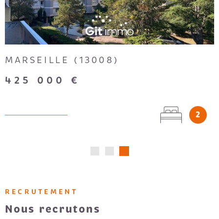
MARSEILLE (13008)
425 000 €
2
RECRUTEMENT
Nous recrutons