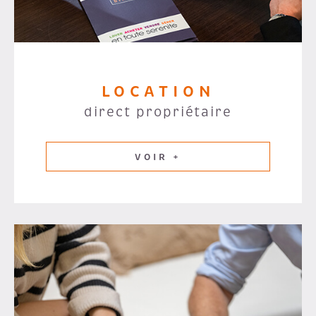
LOCATION
direct propriétaire
VOIR +