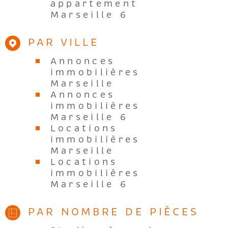
appartement
Marseille 6
PAR VILLE
Annonces
immobilières
Marseille
Annonces
immobilières
Marseille 6
Locations
immobilières
Marseille
Locations
immobilières
Marseille 6
PAR NOMBRE DE PIÈCES