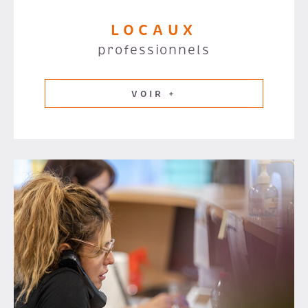
LOCAUX
professionnels
VOIR +