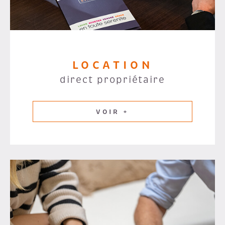
LOCATION
direct propriétaire
VOIR +