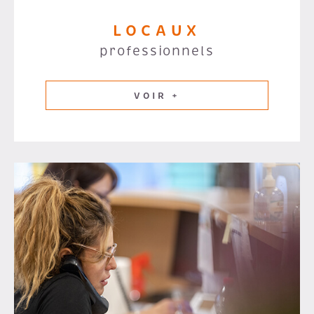
LOCAUX
professionnels
VOIR +