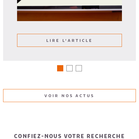
LIRE L'ARTICLE
VOIR NOS ACTUS
CONFIEZ-NOUS VOTRE RECHERCHE