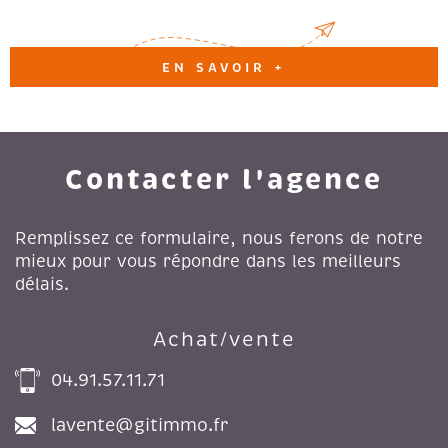
EN SAVOIR +
Contacter l'agence
Remplissez ce formulaire, nous ferons de notre
mieux pour vous répondre dans les meilleurs
délais.
Achat/vente
04.91.57.11.71
lavente@gitimmo.fr