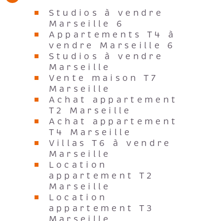
Studios à vendre
Marseille 6
Appartements T4 à
vendre Marseille 6
Studios à vendre
Marseille
Vente maison T7
Marseille
Achat appartement
T2 Marseille
Achat appartement
T4 Marseille
Villas T6 à vendre
Marseille
Location
appartement T2
Marseille
Location
appartement T3
Marseille