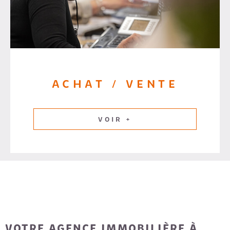
ACHAT / VENTE
VOIR +
VOTRE AGENCE IMMOBILIÈRE À