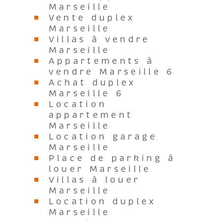
Marseille
Vente duplex
Marseille
Villas à vendre
Marseille
Appartements à
vendre Marseille 6
Achat duplex
Marseille 6
Location
appartement
Marseille
Location garage
Marseille
Place de parking à
louer Marseille
Villas à louer
Marseille
Location duplex
Marseille