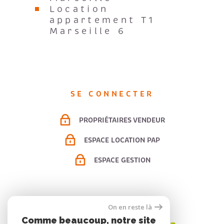
Location
appartement T1
Marseille 6
SE CONNECTER
PROPRIÉTAIRES VENDEUR
ESPACE LOCATION PAP
ESPACE GESTION
ADHÉRENTS
On en reste là
Comme beaucoup, notre site