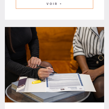
VOIR +