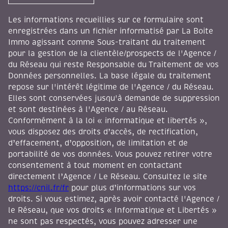
Les informations recueillies sur ce formulaire sont
enregistrées dans un fichier informatisé par La Boite
Immo agissant comme Sous-traitant du traitement
pour la gestion de la clientèle/prospects de l'Agence /
du Réseau qui reste Responsable du Traitement de vos
Données personnelles. La base légale du traitement
repose sur l'intérêt légitime de l'Agence / du Réseau.
Elles sont conservées jusqu'à demande de suppression
et sont destinées à l'Agence / au Réseau.
Conformément à la loi « informatique et libertés »,
vous disposez des droits d’accès, de rectification,
d’effacement, d’opposition, de limitation et de
portabilité de vos données. Vous pouvez retirer votre
consentement à tout moment en contactant
directement l’Agence / Le Réseau. Consultez le site
https://cnil.fr/fr
pour plus d’informations sur vos
droits. Si vous estimez, après avoir contacté l'Agence /
le Réseau, que vos droits « Informatique et Libertés »
ne sont pas respectés, vous pouvez adresser une