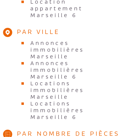
Location
appartement
Marseille 6
PAR VILLE
Annonces
immobilières
Marseille
Annonces
immobilières
Marseille 6
Locations
immobilières
Marseille
Locations
immobilières
Marseille 6
PAR NOMBRE DE PIÈCES