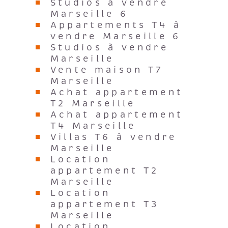
Studios à vendre
Marseille 6
Appartements T4 à
vendre Marseille 6
Studios à vendre
Marseille
Vente maison T7
Marseille
Achat appartement
T2 Marseille
Achat appartement
T4 Marseille
Villas T6 à vendre
Marseille
Location
appartement T2
Marseille
Location
appartement T3
Marseille
Location