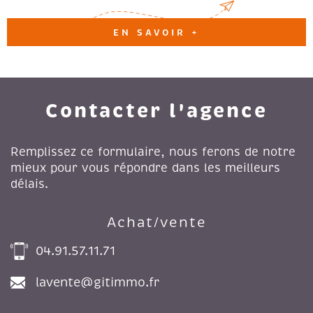
EN SAVOIR +
Contacter l'agence
Remplissez ce formulaire, nous ferons de notre
mieux pour vous répondre dans les meilleurs
délais.
Achat/vente
04.91.57.11.71
lavente@gitimmo.fr