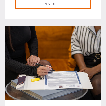
VOIR +