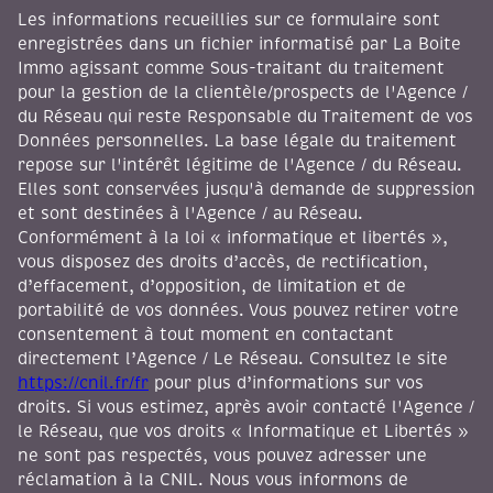
Les informations recueillies sur ce formulaire sont
enregistrées dans un fichier informatisé par La Boite
Immo agissant comme Sous-traitant du traitement
pour la gestion de la clientèle/prospects de l'Agence /
du Réseau qui reste Responsable du Traitement de vos
Données personnelles. La base légale du traitement
repose sur l'intérêt légitime de l'Agence / du Réseau.
Elles sont conservées jusqu'à demande de suppression
et sont destinées à l'Agence / au Réseau.
Conformément à la loi « informatique et libertés »,
vous disposez des droits d’accès, de rectification,
d’effacement, d’opposition, de limitation et de
portabilité de vos données. Vous pouvez retirer votre
consentement à tout moment en contactant
directement l’Agence / Le Réseau. Consultez le site
https://cnil.fr/fr
pour plus d’informations sur vos
droits. Si vous estimez, après avoir contacté l'Agence /
le Réseau, que vos droits « Informatique et Libertés »
ne sont pas respectés, vous pouvez adresser une
réclamation à la CNIL. Nous vous informons de