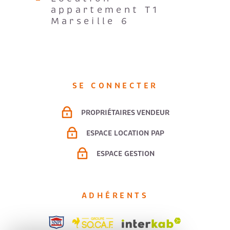
appartement T1
Marseille 6
SE CONNECTER
PROPRIÉTAIRES VENDEUR
ESPACE LOCATION PAP
ESPACE GESTION
ADHÉRENTS