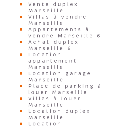
Vente duplex
Marseille
Villas à vendre
Marseille
Appartements à
vendre Marseille 6
Achat duplex
Marseille 6
Location
appartement
Marseille
Location garage
Marseille
Place de parking à
louer Marseille
Villas à louer
Marseille
Location duplex
Marseille
Location