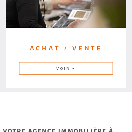
ACHAT / VENTE
VOIR +
VOTRE AGENCE IMMOBILIÈRE À