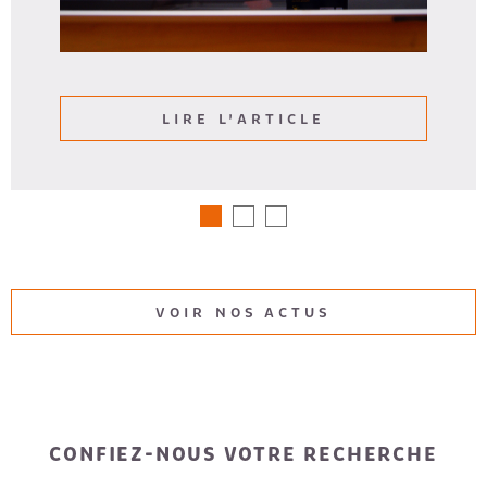
LIRE L'ARTICLE
VOIR NOS ACTUS
CONFIEZ-NOUS VOTRE RECHERCHE