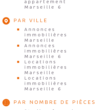
appartement
Marseille 6
PAR VILLE
Annonces
immobilières
Marseille
Annonces
immobilières
Marseille 6
Locations
immobilières
Marseille
Locations
immobilières
Marseille 6
PAR NOMBRE DE PIÈCES