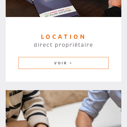
LOCATION
direct propriétaire
VOIR +