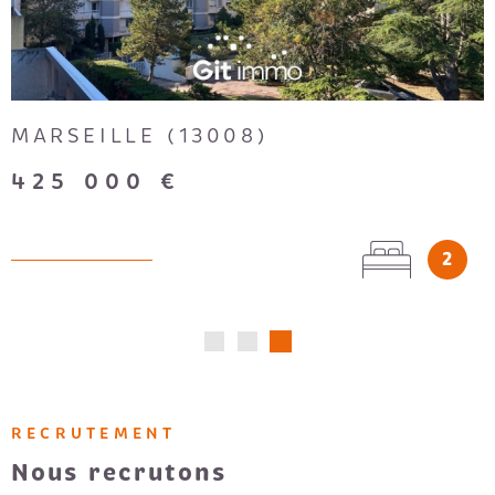
MARSEILLE (13008)
425 000 €
2
RECRUTEMENT
Nous recrutons