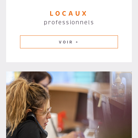
LOCAUX
professionnels
VOIR +