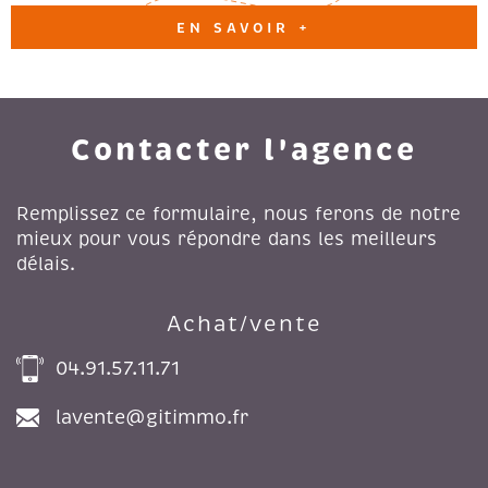
EN SAVOIR +
Contacter l'agence
Remplissez ce formulaire, nous ferons de notre
mieux pour vous répondre dans les meilleurs
délais.
Achat/vente
04.91.57.11.71
lavente@gitimmo.fr