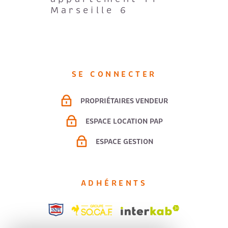
Marseille 6
SE CONNECTER
PROPRIÉTAIRES VENDEUR
ESPACE LOCATION PAP
ESPACE GESTION
ADHÉRENTS