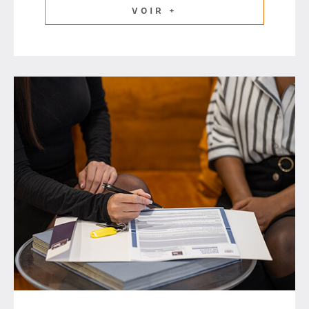
VOIR +