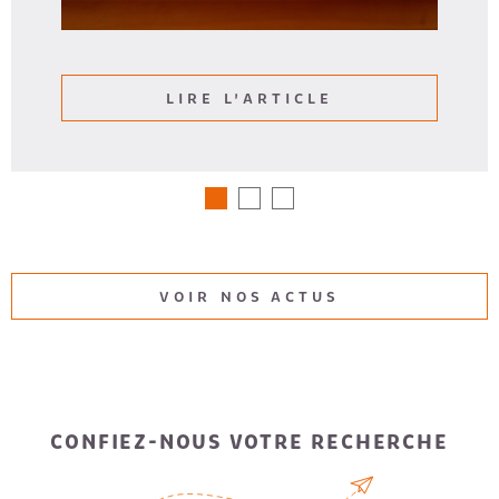
LIRE L'ARTICLE
VOIR NOS ACTUS
CONFIEZ-NOUS VOTRE RECHERCHE