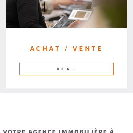
ACHAT / VENTE
VOIR +
VOTRE AGENCE IMMOBILIÈRE À