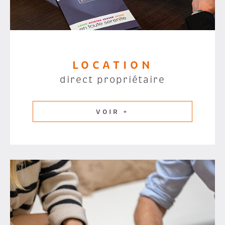
LOCATION
direct propriétaire
VOIR +