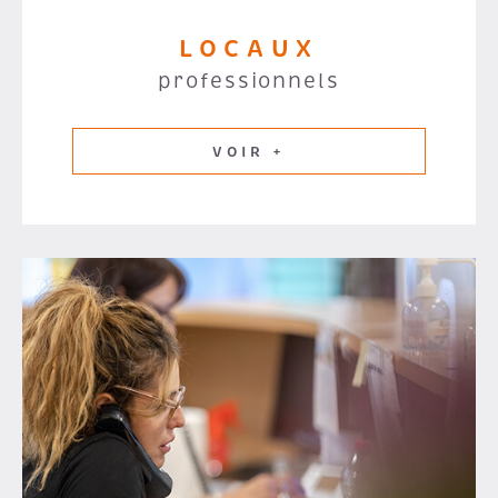
LOCAUX
professionnels
VOIR +