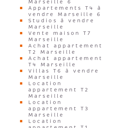
Marseille 6
Appartements T4 à
vendre Marseille 6
Studios à vendre
Marseille
Vente maison T7
Marseille
Achat appartement
T2 Marseille
Achat appartement
T4 Marseille
Villas T6 à vendre
Marseille
Location
appartement T2
Marseille
Location
appartement T3
Marseille
Location
appartement T1