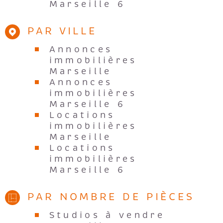
Marseille 6
PAR VILLE
Annonces
immobilières
Marseille
Annonces
immobilières
Marseille 6
Locations
immobilières
Marseille
Locations
immobilières
Marseille 6
PAR NOMBRE DE PIÈCES
Studios à vendre