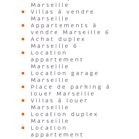
Marseille
Villas à vendre
Marseille
Appartements à
vendre Marseille 6
Achat duplex
Marseille 6
Location
appartement
Marseille
Location garage
Marseille
Place de parking à
louer Marseille
Villas à louer
Marseille
Location duplex
Marseille
Location
appartement