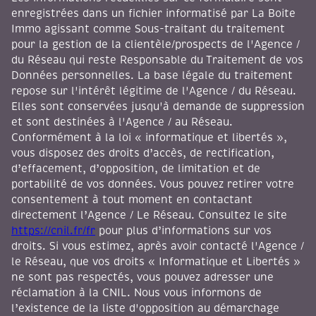
enregistrées dans un fichier informatisé par La Boite
Immo agissant comme Sous-traitant du traitement
pour la gestion de la clientèle/prospects de l'Agence /
du Réseau qui reste Responsable du Traitement de vos
Données personnelles. La base légale du traitement
repose sur l'intérêt légitime de l'Agence / du Réseau.
Elles sont conservées jusqu'à demande de suppression
et sont destinées à l'Agence / au Réseau.
Conformément à la loi « informatique et libertés »,
vous disposez des droits d’accès, de rectification,
d’effacement, d’opposition, de limitation et de
portabilité de vos données. Vous pouvez retirer votre
consentement à tout moment en contactant
directement l’Agence / Le Réseau. Consultez le site
https://cnil.fr/fr
pour plus d’informations sur vos
droits. Si vous estimez, après avoir contacté l'Agence /
le Réseau, que vos droits « Informatique et Libertés »
ne sont pas respectés, vous pouvez adresser une
réclamation à la CNIL. Nous vous informons de
l’existence de la liste d'opposition au démarchage