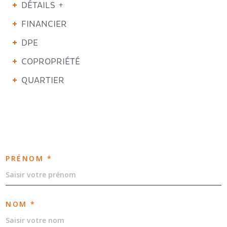
DÉTAILS +
FINANCIER
DPE
COPROPRIÉTÉ
QUARTIER
PRÉNOM *
NOM *