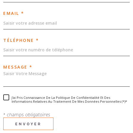
EMAIL *
TÉLÉPHONE *
MESSAGE *
J'ai Pris Connaissance De La Politique De Confidentialité Et Des
Informations Relatives Au Traitement De Mes Données Personnelles (*)*
* champs obligatoires
ENVOYER