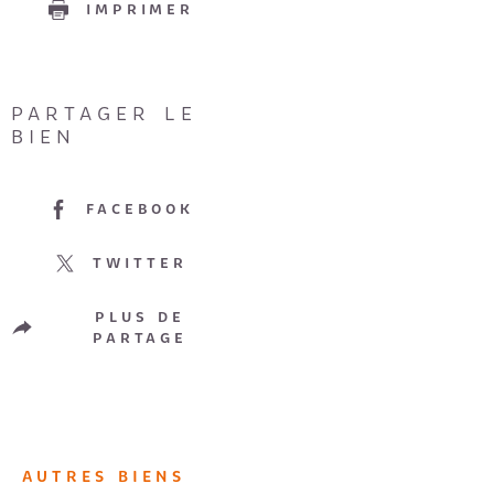
IMPRIMER
PARTAGER LE
BIEN
FACEBOOK
TWITTER
PLUS DE
PARTAGE
AUTRES BIENS