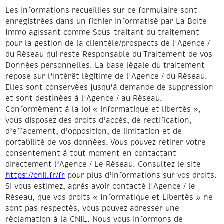
Les informations recueillies sur ce formulaire sont
enregistrées dans un fichier informatisé par La Boite
Immo agissant comme Sous-traitant du traitement
pour la gestion de la clientèle/prospects de l'Agence /
du Réseau qui reste Responsable du Traitement de vos
Données personnelles. La base légale du traitement
repose sur l'intérêt légitime de l'Agence / du Réseau.
Elles sont conservées jusqu'à demande de suppression
et sont destinées à l'Agence / au Réseau.
Conformément à la loi « informatique et libertés »,
vous disposez des droits d’accès, de rectification,
d’effacement, d’opposition, de limitation et de
portabilité de vos données. Vous pouvez retirer votre
consentement à tout moment en contactant
directement l’Agence / Le Réseau. Consultez le site
https://cnil.fr/fr
pour plus d’informations sur vos droits.
Si vous estimez, après avoir contacté l'Agence / le
Réseau, que vos droits « Informatique et Libertés » ne
sont pas respectés, vous pouvez adresser une
réclamation à la CNIL. Nous vous informons de