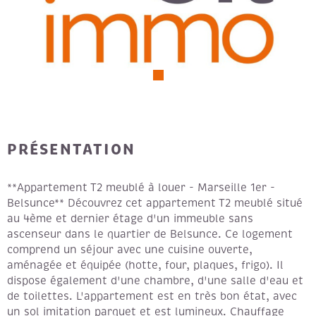
PRÉSENTATION
**Appartement T2 meublé à louer - Marseille 1er -
Belsunce** Découvrez cet appartement T2 meublé situé
au 4ème et dernier étage d'un immeuble sans
ascenseur dans le quartier de Belsunce. Ce logement
comprend un séjour avec une cuisine ouverte,
aménagée et équipée (hotte, four, plaques, frigo). Il
dispose également d'une chambre, d'une salle d'eau et
de toilettes. L'appartement est en très bon état, avec
un sol imitation parquet et est lumineux. Chauffage