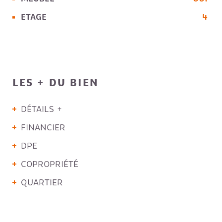
ETAGE
4
LES + DU BIEN
DÉTAILS +
FINANCIER
DPE
COPROPRIÉTÉ
QUARTIER