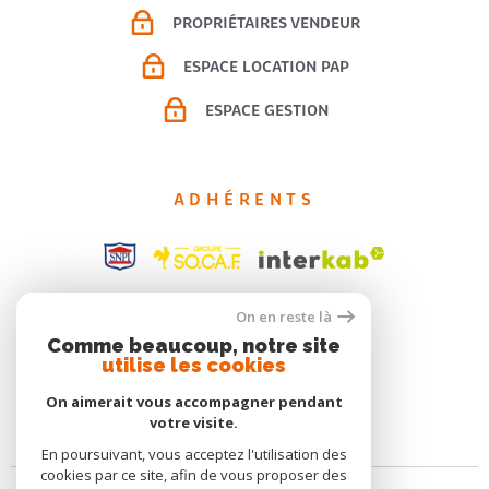
PROPRIÉTAIRES VENDEUR
ESPACE LOCATION PAP
ESPACE GESTION
ADHÉRENTS
On en reste là
Comme beaucoup, notre site
utilise les cookies
On aimerait vous accompagner pendant
votre visite.
En poursuivant, vous acceptez l'utilisation des
cookies par ce site, afin de vous proposer des