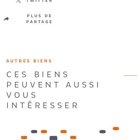
TWITTER
PLUS DE
PARTAGE
AUTRES BIENS
CES BIENS
PEUVENT AUSSI
VOUS
INTÉRESSER