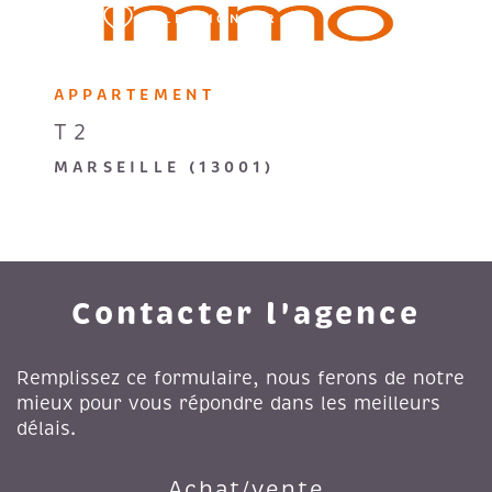
SÉLECTIONNER
APPARTEMENT
T2
MARSEILLE (13001)
Contacter l'agence
Remplissez ce formulaire, nous ferons de notre
mieux pour vous répondre dans les meilleurs
délais.
Achat/vente