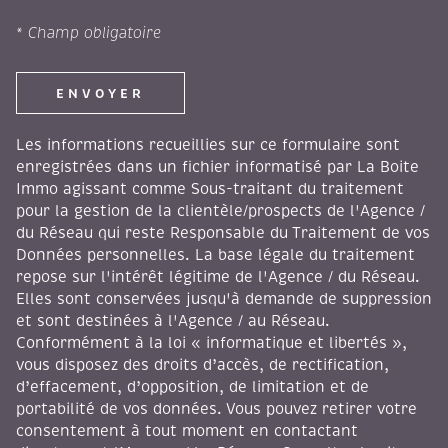
* Champ obligatoire
ENVOYER
Les informations recueillies sur ce formulaire sont
enregistrées dans un fichier informatisé par La Boite
Immo agissant comme Sous-traitant du traitement
pour la gestion de la clientèle/prospects de l'Agence /
du Réseau qui reste Responsable du Traitement de vos
Données personnelles. La base légale du traitement
repose sur l'intérêt légitime de l'Agence / du Réseau.
Elles sont conservées jusqu'à demande de suppression
et sont destinées à l'Agence / au Réseau.
Conformément à la loi « informatique et libertés »,
vous disposez des droits d’accès, de rectification,
d’effacement, d’opposition, de limitation et de
portabilité de vos données. Vous pouvez retirer votre
consentement à tout moment en contactant