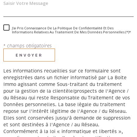
J'ai Pris Connaissance De La Politique De Confidentialité Et Des
Informations Relatives Au Traitement De Mes Données Personnelles (*)*
* champs obligatoires
ENVOYER
Les informations recueillies sur ce formulaire sont
enregistrées dans un fichier informatisé par La Boite
Immo agissant comme Sous-traitant du traitement
pour la gestion de la clientèle/prospects de l'Agence /
du Réseau qui reste Responsable du Traitement de vos
Données personnelles. La base légale du traitement
repose sur l'intérêt légitime de l'Agence / du Réseau.
Elles sont conservées jusqu'à demande de suppression
et sont destinées à l'Agence / au Réseau.
Conformément à la loi « informatique et libertés »,