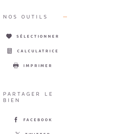
NOS OUTILS
SÉLECTIONNER
CALCULATRICE
IMPRIMER
PARTAGER LE
BIEN
FACEBOOK