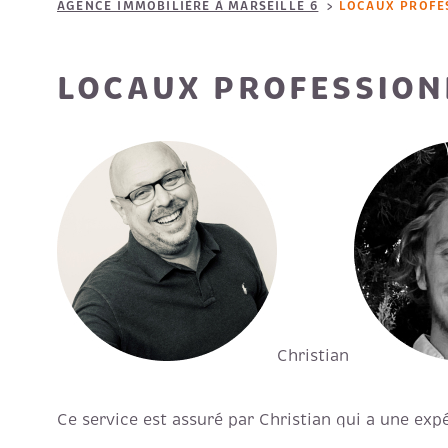
AGENCE IMMOBILIÈRE À MARSEILLE 6
LOCAUX PROFE
LOCAUX PROFESSION
Christian
Ce service est assuré par Christian qui a une ex