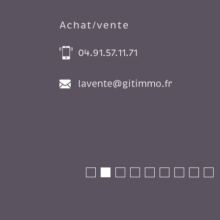
Achat/vente
04.91.57.11.71
lavente@gitimmo.fr