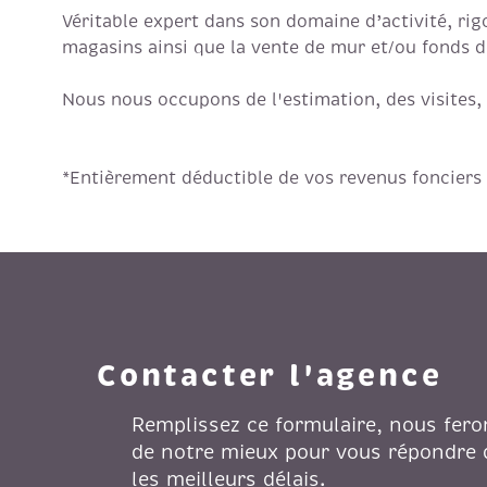
Véritable expert dans son domaine d’activité, rigo
magasins ainsi que la vente de mur et/ou fonds d
Nous nous occupons de l'estimation, des visites, 
*Entièrement déductible de vos revenus fonciers
Contacter l'agence
Remplissez ce formulaire, nous fero
de notre mieux pour vous répondre
les meilleurs délais.