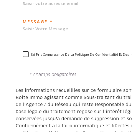
MESSAGE *
J'ai Pris Connaissance De La Politique De Confidentialité Et De
* champs obligatoires
Les informations recueillies sur ce formulaire son
Boite Immo agissant comme Sous-traitant du trait
de l'Agence / du Réseau qui reste Responsable du
base légale du traitement repose sur l'intérêt lég
conservées jusqu'à demande de suppression et son
Conformément à la loi « informatique et libertés 