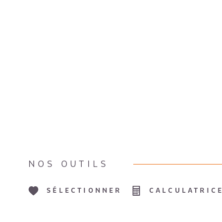
NOS OUTILS
SÉLECTIONNER
CALCULATRIC