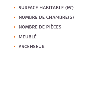
SURFACE HABITABLE (M²)
NOMBRE DE CHAMBRE(S)
NOMBRE DE PIÈCES
MEUBLÉ
ASCENSEUR