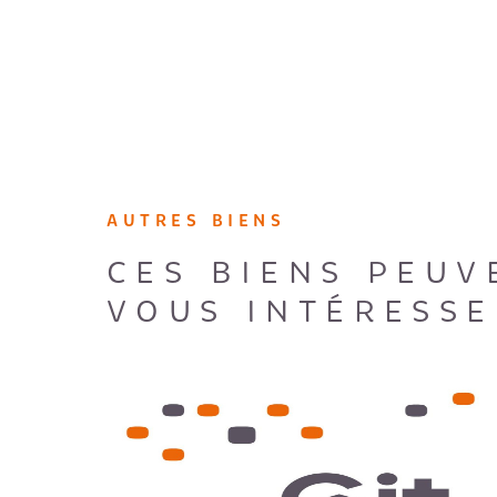
AUTRES BIENS
CES BIENS PEUV
VOUS INTÉRESSE
VOIR LE BIEN