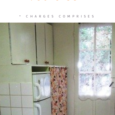
* CHARGES COMPRISES