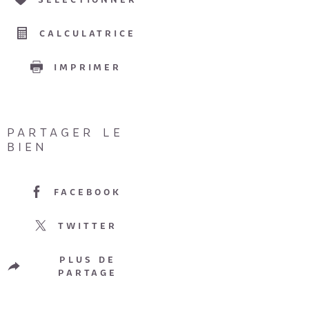
CALCULATRICE
IMPRIMER
PARTAGER LE
BIEN
FACEBOOK
TWITTER
PLUS DE
PARTAGE