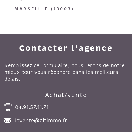
MARSEILLE (13003)
Contacter l'agence
Remplissez ce formulaire, nous ferons de notre
mieux pour vous répondre dans les meilleurs
délais.
Achat/vente
04.91.57.11.71
lavente@gitimmo.fr