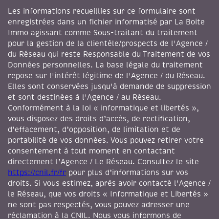
Les informations recueillies sur ce formulaire sont
enregistrées dans un fichier informatisé par La Boite
Immo agissant comme Sous-traitant du traitement
pour la gestion de la clientèle/prospects de l'Agence /
du Réseau qui reste Responsable du Traitement de vos
Données personnelles. La base légale du traitement
repose sur l'intérêt légitime de l'Agence / du Réseau.
Elles sont conservées jusqu'à demande de suppression
et sont destinées à l'Agence / au Réseau.
Conformément à la loi « informatique et libertés »,
vous disposez des droits d’accès, de rectification,
d’effacement, d’opposition, de limitation et de
portabilité de vos données. Vous pouvez retirer votre
consentement à tout moment en contactant
directement l’Agence / Le Réseau. Consultez le site
https://cnil.fr/fr
pour plus d’informations sur vos
droits. Si vous estimez, après avoir contacté l'Agence /
le Réseau, que vos droits « Informatique et Libertés »
ne sont pas respectés, vous pouvez adresser une
réclamation à la CNIL. Nous vous informons de