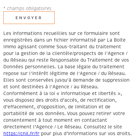
* champs obligatoires
ENVOYER
Les informations recueillies sur ce formulaire sont
enregistrées dans un fichier informatisé par La Boite
Immo agissant comme Sous-traitant du traitement
pour la gestion de la clientèle/prospects de l'Agence /
du Réseau qui reste Responsable du Traitement de vos
Données personnelles. La base légale du traitement
repose sur l'intérêt légitime de l'Agence / du Réseau.
Elles sont conservées jusqu'à demande de suppression
et sont destinées à l'Agence / au Réseau.
Conformément à la loi « informatique et libertés »,
vous disposez des droits d’accès, de rectification,
d’effacement, d’opposition, de limitation et de
portabilité de vos données. Vous pouvez retirer votre
consentement à tout moment en contactant
directement l’Agence / Le Réseau. Consultez le site
https://cnil.fr/fr
pour plus d’informations sur vos droits.