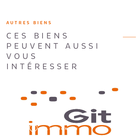
AUTRES BIENS
CES BIENS
PEUVENT AUSSI
VOUS
INTÉRESSER
VOIR LE BIEN
SÉLECTIONNER