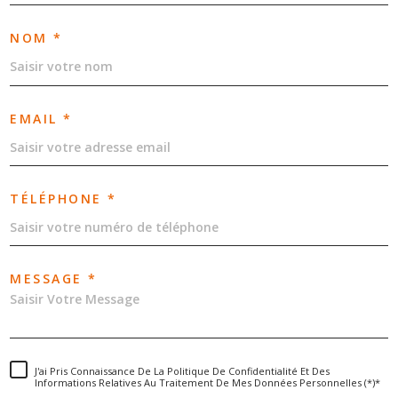
NOM *
EMAIL *
TÉLÉPHONE *
MESSAGE *
J'ai Pris Connaissance De La Politique De Confidentialité Et Des
Informations Relatives Au Traitement De Mes Données Personnelles (*)*