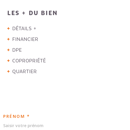
LES + DU BIEN
DÉTAILS +
FINANCIER
DPE
COPROPRIÉTÉ
QUARTIER
PRÉNOM *