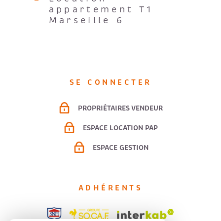
appartement T1
Marseille 6
SE CONNECTER
PROPRIÉTAIRES VENDEUR
ESPACE LOCATION PAP
ESPACE GESTION
ADHÉRENTS