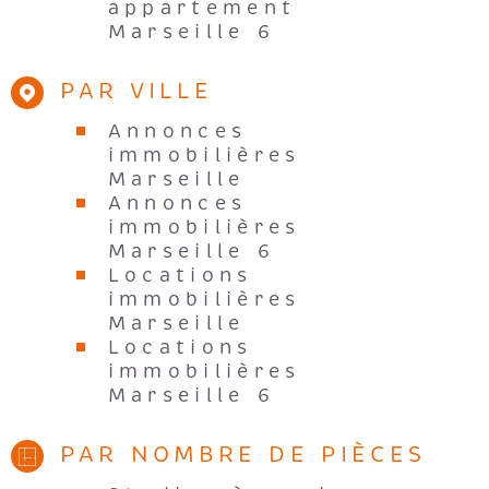
Marseille 6
PAR VILLE
Annonces
immobilières
Marseille
Annonces
immobilières
Marseille 6
Locations
immobilières
Marseille
Locations
immobilières
Marseille 6
PAR NOMBRE DE PIÈCES
Studios à vendre