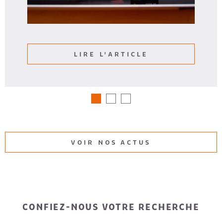
LIRE L'ARTICLE
VOIR NOS ACTUS
CONFIEZ-NOUS VOTRE RECHERCHE