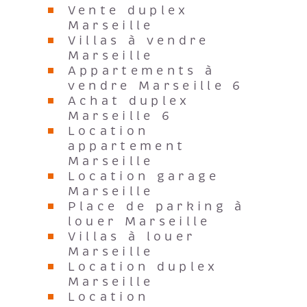
Marseille
Villas à vendre
Marseille
Appartements à
vendre Marseille 6
Achat duplex
Marseille 6
Location
appartement
Marseille
Location garage
Marseille
Place de parking à
louer Marseille
Villas à louer
Marseille
Location duplex
Marseille
Location
appartement