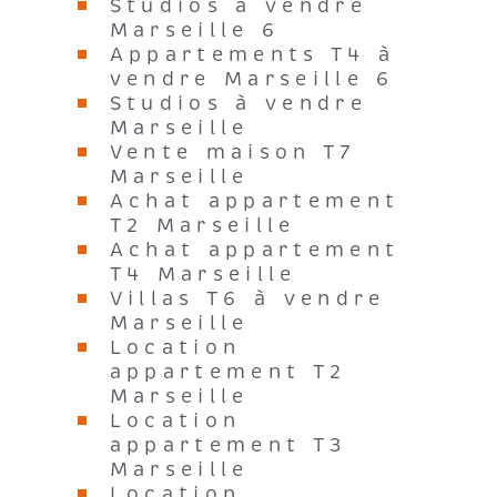
Marseille 6
Appartements T4 à
vendre Marseille 6
Studios à vendre
Marseille
Vente maison T7
Marseille
Achat appartement
T2 Marseille
Achat appartement
T4 Marseille
Villas T6 à vendre
Marseille
Location
appartement T2
Marseille
Location
appartement T3
Marseille
Location