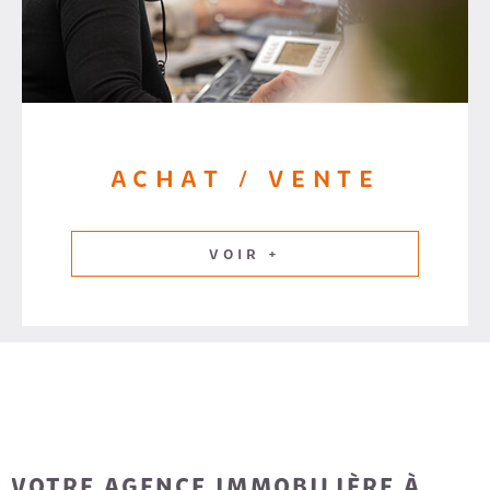
ACHAT / VENTE
VOIR +
VOTRE AGENCE IMMOBILIÈRE À