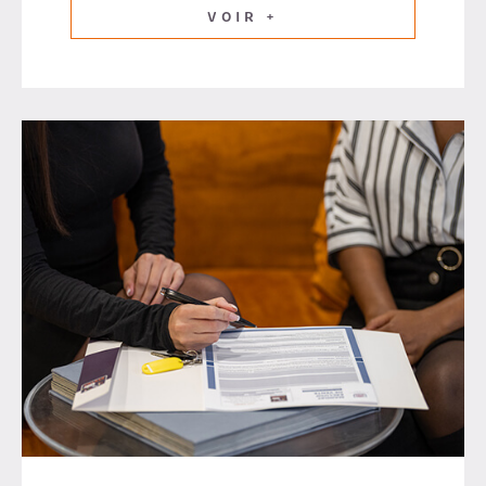
VOIR +