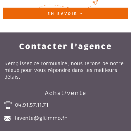
EN SAVOIR +
Contacter l'agence
Remplissez ce formulaire, nous ferons de notre
mieux pour vous répondre dans les meilleurs
délais.
Achat/vente
04.91.57.11.71
lavente@gitimmo.fr