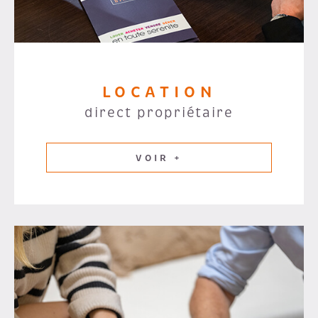
LOCATION
direct propriétaire
VOIR +