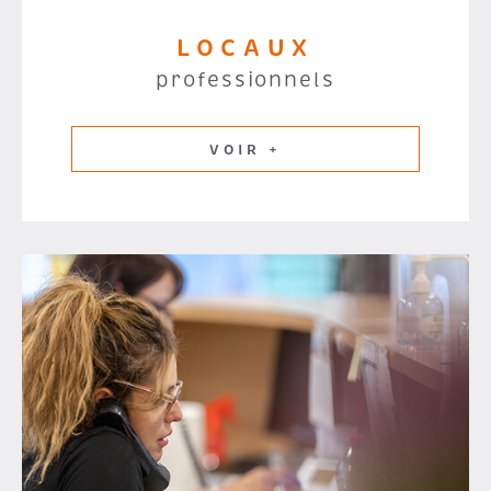
LOCAUX
professionnels
VOIR +