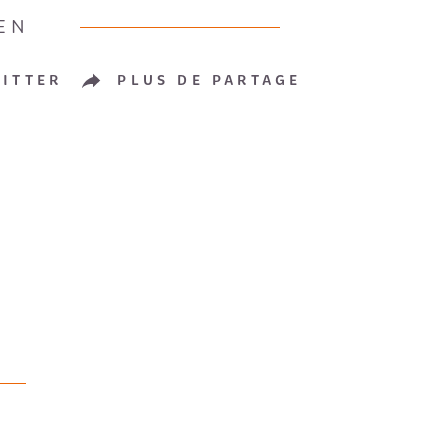
EN
ITTER
PLUS DE PARTAGE