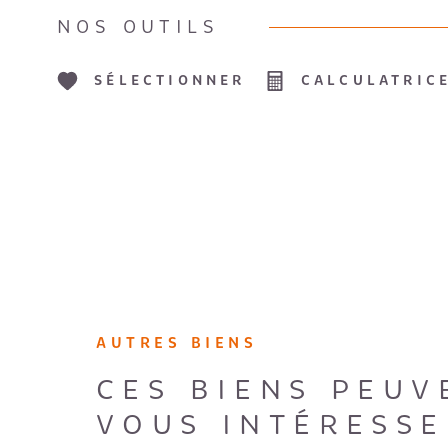
NOS OUTILS
SÉLECTIONNER
CALCULATRIC
AUTRES BIENS
CES BIENS PEUV
VOUS INTÉRESSE