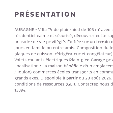
PRÉSENTATION
AUBAGNE – Villa T4 de plain-pied de 103 m² avec 
résidentiel calme et sécurisé, découvrez cette sup
un cadre de vie privilégié. Édifiée sur un terrain
jours en famille ou entre amis. Composition du 
plaques de cuisson, réfrigérateur et congélateur
Volets roulants électriques Plain-pied Garage pri
Localisation : La maison bénéficie d'un emplacem
/ Toulon) commerces écoles transports en commun 
grands axes. Disponible à partir du 28 août 2026.
conditions de ressources (GLI). Contactez-nous d
1339€