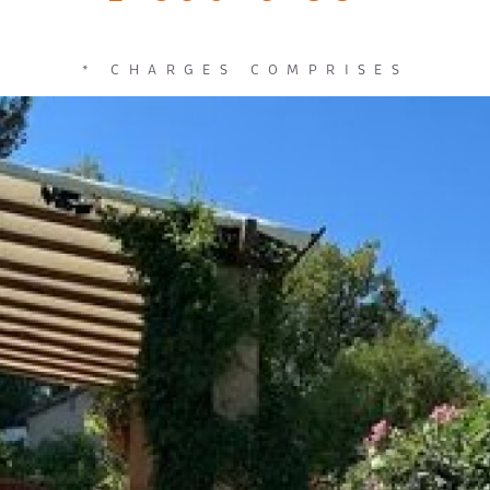
* CHARGES COMPRISES