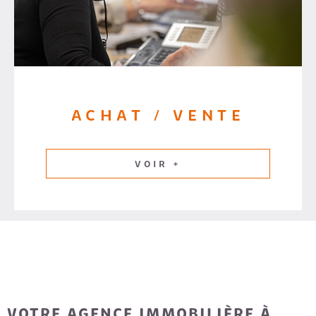
ACHAT / VENTE
VOIR +
VOTRE AGENCE IMMOBILIÈRE À