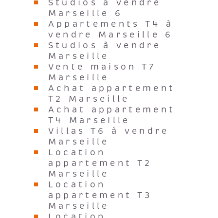
Studios à vendre
Marseille 6
Appartements T4 à
vendre Marseille 6
Studios à vendre
Marseille
Vente maison T7
Marseille
Achat appartement
T2 Marseille
Achat appartement
T4 Marseille
Villas T6 à vendre
Marseille
Location
appartement T2
Marseille
Location
appartement T3
Marseille
Location