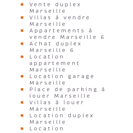
Vente duplex
Marseille
Villas à vendre
Marseille
Appartements à
vendre Marseille 6
Achat duplex
Marseille 6
Location
appartement
Marseille
Location garage
Marseille
Place de parking à
louer Marseille
Villas à louer
Marseille
Location duplex
Marseille
Location