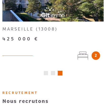
MARSEILLE (13008)
425 000 €
2
RECRUTEMENT
Nous recrutons