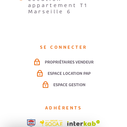
appartement T1
Marseille 6
SE CONNECTER
PROPRIÉTAIRES VENDEUR
ESPACE LOCATION PAP
ESPACE GESTION
ADHÉRENTS