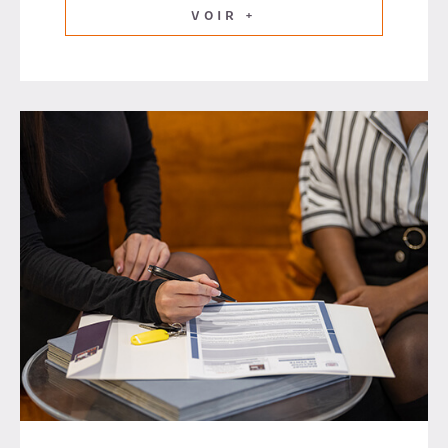
VOIR +