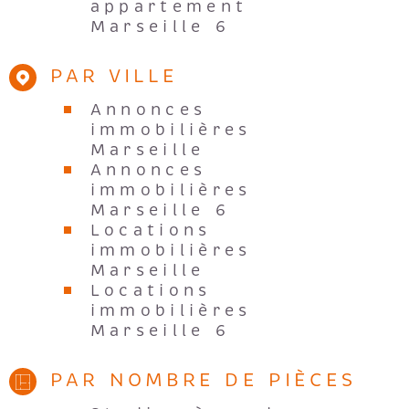
appartement
Marseille 6
PAR VILLE
Annonces
immobilières
Marseille
Annonces
immobilières
Marseille 6
Locations
immobilières
Marseille
Locations
immobilières
Marseille 6
PAR NOMBRE DE PIÈCES