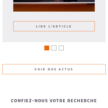
LIRE L'ARTICLE
VOIR NOS ACTUS
CONFIEZ-NOUS VOTRE RECHERCHE