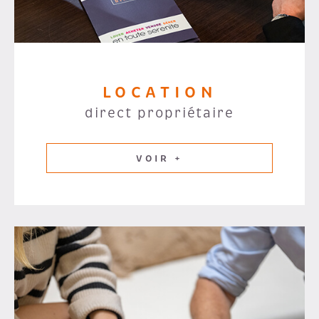
LOCATION
direct propriétaire
VOIR +