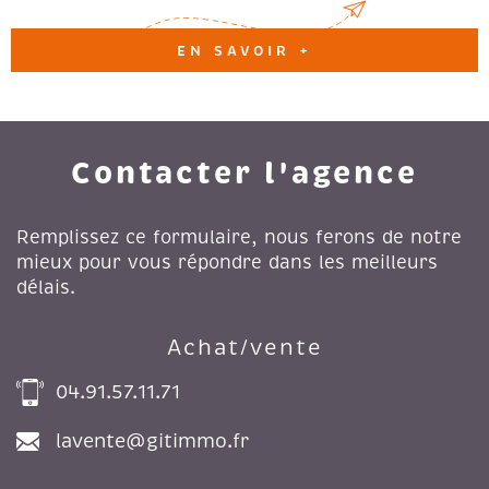
EN SAVOIR +
Contacter l'agence
Remplissez ce formulaire, nous ferons de notre
mieux pour vous répondre dans les meilleurs
délais.
Achat/vente
04.91.57.11.71
lavente@gitimmo.fr