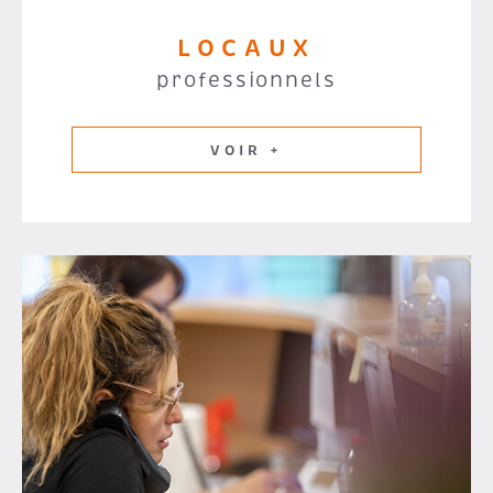
LOCAUX
professionnels
VOIR +