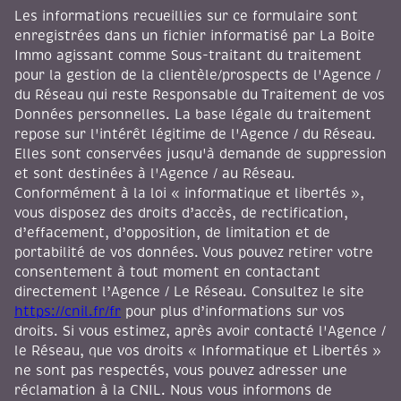
Les informations recueillies sur ce formulaire sont
enregistrées dans un fichier informatisé par La Boite
Immo agissant comme Sous-traitant du traitement
pour la gestion de la clientèle/prospects de l'Agence /
du Réseau qui reste Responsable du Traitement de vos
Données personnelles. La base légale du traitement
repose sur l'intérêt légitime de l'Agence / du Réseau.
Elles sont conservées jusqu'à demande de suppression
et sont destinées à l'Agence / au Réseau.
Conformément à la loi « informatique et libertés »,
vous disposez des droits d’accès, de rectification,
d’effacement, d’opposition, de limitation et de
portabilité de vos données. Vous pouvez retirer votre
consentement à tout moment en contactant
directement l’Agence / Le Réseau. Consultez le site
https://cnil.fr/fr
pour plus d’informations sur vos
droits. Si vous estimez, après avoir contacté l'Agence /
le Réseau, que vos droits « Informatique et Libertés »
ne sont pas respectés, vous pouvez adresser une
réclamation à la CNIL. Nous vous informons de