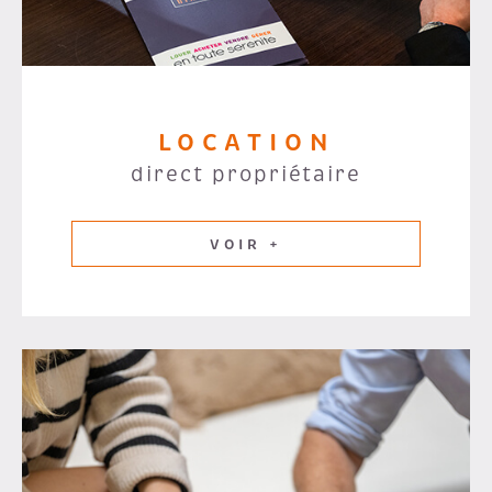
LOCATION
direct propriétaire
VOIR +