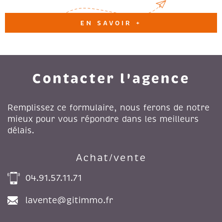
EN SAVOIR +
Contacter l'agence
Remplissez ce formulaire, nous ferons de notre
mieux pour vous répondre dans les meilleurs
délais.
Achat/vente
04.91.57.11.71
lavente@gitimmo.fr