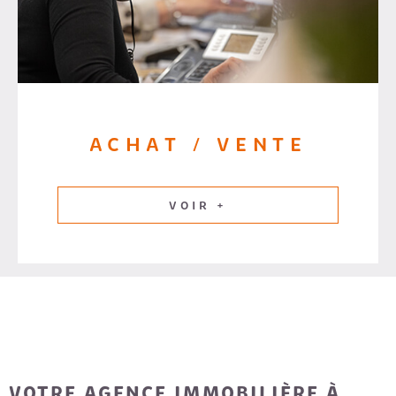
ACHAT / VENTE
VOIR +
VOTRE AGENCE IMMOBILIÈRE À