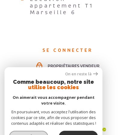
appartement T1
Marseille 6
SE CONNECTER
PROPRIÉTAIRES VENDEUR
On en reste là
ESPACE LOCATION PAP
Comme beaucoup, notre site
utilise les cookies
ESPACE GESTION
On aimerait vous accompagner pendant
votre visite.
En poursuivant, vous acceptez l'utilisation des
ADHÉRENTS
cookies par ce site, afin de vous proposer des
contenus adaptés et réaliser des statistiques !