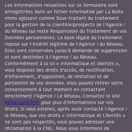
Les informations recueillies sur ce formulaire sont
enregistrées dans un fichier informatisé par La Boite
Immo agissant comme Sous-traitant du traitement
pour la gestion de la clientèle/prospects de l'Agence /
du Réseau qui reste Responsable du Traitement de vos
Données personnelles. La base légale du traitement
repose sur l'intérêt légitime de l'Agence / du Réseau.
Elles sont conservées jusqu'à demande de suppression
et sont destinées à l'Agence / au Réseau.
Conformément à la loi « informatique et libertés »,
vous disposez des droits d’accès, de rectification,
d’effacement, d’opposition, de limitation et de
portabilité de vos données. Vous pouvez retirer votre
consentement à tout moment en contactant
directement l’Agence / Le Réseau. Consultez le site
https://cnil.fr/fr
pour plus d’informations sur vos
droits. Si vous estimez, après avoir contacté l'Agence /
le Réseau, que vos droits « Informatique et Libertés »
ne sont pas respectés, vous pouvez adresser une
réclamation à la CNIL. Nous vous informons de