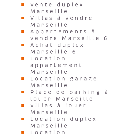
Vente duplex
Marseille
Villas à vendre
Marseille
Appartements à
vendre Marseille 6
Achat duplex
Marseille 6
Location
appartement
Marseille
Location garage
Marseille
Place de parking à
louer Marseille
Villas à louer
Marseille
Location duplex
Marseille
Location