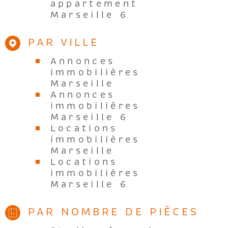
appartement
Marseille 6
PAR VILLE
Annonces
immobilières
Marseille
Annonces
immobilières
Marseille 6
Locations
immobilières
Marseille
Locations
immobilières
Marseille 6
PAR NOMBRE DE PIÈCES