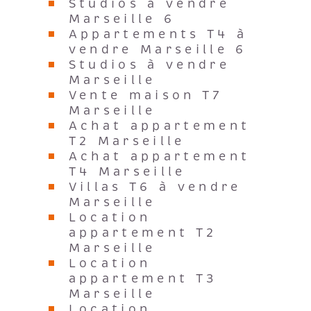
Studios à vendre
Marseille 6
Appartements T4 à
vendre Marseille 6
Studios à vendre
Marseille
Vente maison T7
Marseille
Achat appartement
T2 Marseille
Achat appartement
T4 Marseille
Villas T6 à vendre
Marseille
Location
appartement T2
Marseille
Location
appartement T3
Marseille
Location