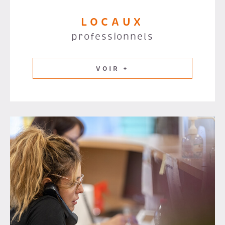
LOCAUX
professionnels
VOIR +