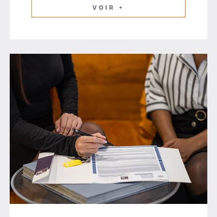
VOIR +