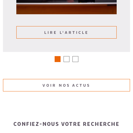
LIRE L'ARTICLE
VOIR NOS ACTUS
CONFIEZ-NOUS VOTRE RECHERCHE