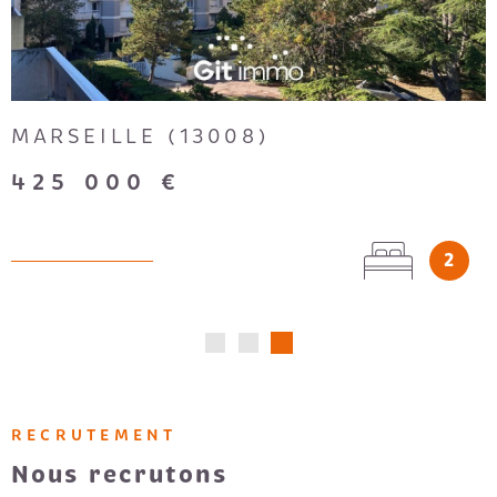
MARSEILLE (13008)
425 000 €
2
RECRUTEMENT
Nous recrutons