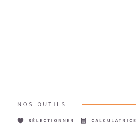
NOS OUTILS
SÉLECTIONNER
CALCULATRIC