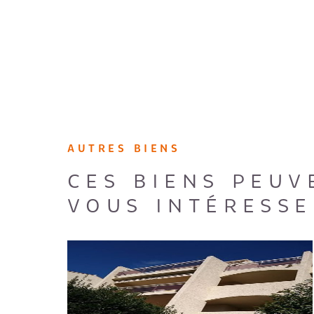
AUTRES BIENS
CES BIENS PEUV
VOUS INTÉRESSE
VOIR LE BIEN