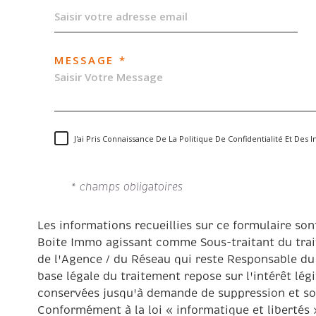
MESSAGE *
J'ai Pris Connaissance De La Politique De Confidentialité Et De
* champs obligatoires
Les informations recueillies sur ce formulaire son
Boite Immo agissant comme Sous-traitant du trait
de l'Agence / du Réseau qui reste Responsable du
base légale du traitement repose sur l'intérêt lég
conservées jusqu'à demande de suppression et son
Conformément à la loi « informatique et libertés 