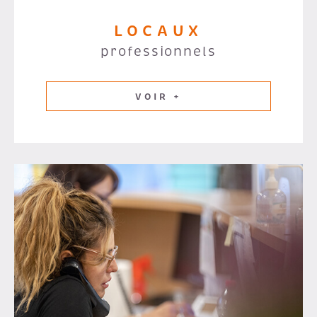
LOCAUX
professionnels
VOIR +