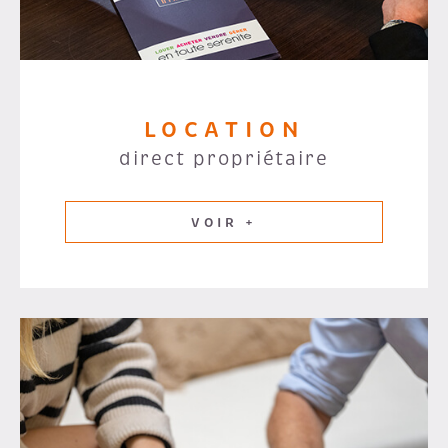
LOCATION
direct propriétaire
VOIR +