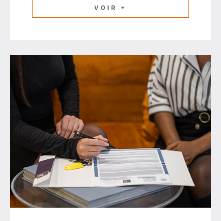
VOIR +