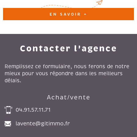
EN SAVOIR +
Contacter l'agence
Remplissez ce formulaire, nous ferons de notre
mieux pour vous répondre dans les meilleurs
délais.
Achat/vente
04.91.57.11.71
lavente@gitimmo.fr