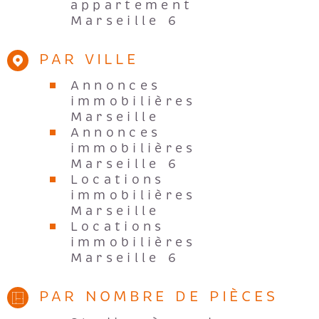
appartement
Marseille 6
PAR VILLE
Annonces
immobilières
Marseille
Annonces
immobilières
Marseille 6
Locations
immobilières
Marseille
Locations
immobilières
Marseille 6
PAR NOMBRE DE PIÈCES