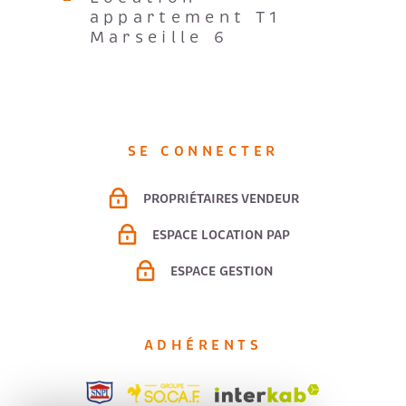
appartement T1
Marseille 6
SE CONNECTER
PROPRIÉTAIRES VENDEUR
ESPACE LOCATION PAP
ESPACE GESTION
ADHÉRENTS