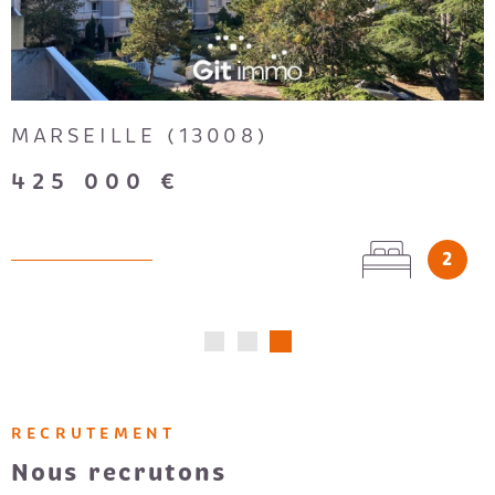
MARSEILLE (13008)
425 000 €
2
RECRUTEMENT
Nous recrutons