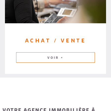
ACHAT / VENTE
VOIR +
VOTRE AGENCE IMMOBILIÈRE À