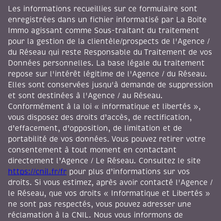
Les informations recueillies sur ce formulaire sont
enregistrées dans un fichier informatisé par La Boite
Immo agissant comme Sous-traitant du traitement
pour la gestion de la clientèle/prospects de l'Agence /
du Réseau qui reste Responsable du Traitement de vos
Données personnelles. La base légale du traitement
repose sur l'intérêt légitime de l'Agence / du Réseau.
Elles sont conservées jusqu'à demande de suppression
et sont destinées à l'Agence / au Réseau.
Conformément à la loi « informatique et libertés »,
vous disposez des droits d’accès, de rectification,
d’effacement, d’opposition, de limitation et de
portabilité de vos données. Vous pouvez retirer votre
consentement à tout moment en contactant
directement l’Agence / Le Réseau. Consultez le site
https://cnil.fr/fr
pour plus d’informations sur vos
droits. Si vous estimez, après avoir contacté l'Agence /
le Réseau, que vos droits « Informatique et Libertés »
ne sont pas respectés, vous pouvez adresser une
réclamation à la CNIL. Nous vous informons de