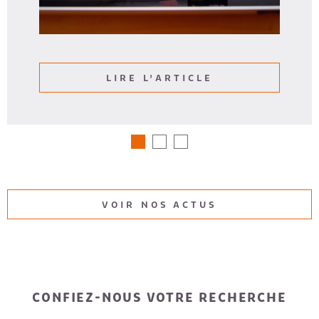
LIRE L'ARTICLE
VOIR NOS ACTUS
CONFIEZ-NOUS VOTRE RECHERCHE