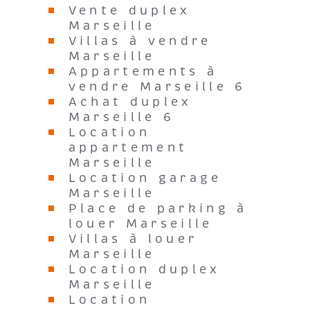
Vente duplex
Marseille
Villas à vendre
Marseille
Appartements à
vendre Marseille 6
Achat duplex
Marseille 6
Location
appartement
Marseille
Location garage
Marseille
Place de parking à
louer Marseille
Villas à louer
Marseille
Location duplex
Marseille
Location