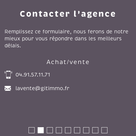
Contacter l'agence
Remplissez ce formulaire, nous ferons de notre
mieux pour vous répondre dans les meilleurs
délais.
Achat/vente
04.91.57.11.71
lavente@gitimmo.fr