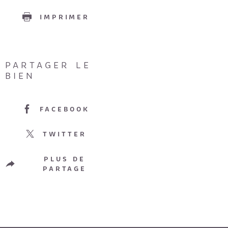
IMPRIMER
PARTAGER LE
BIEN
FACEBOOK
TWITTER
PLUS DE
PARTAGE