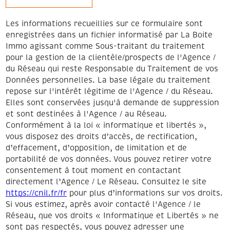
Les informations recueillies sur ce formulaire sont
enregistrées dans un fichier informatisé par La Boite
Immo agissant comme Sous-traitant du traitement
pour la gestion de la clientèle/prospects de l'Agence /
du Réseau qui reste Responsable du Traitement de vos
Données personnelles. La base légale du traitement
repose sur l'intérêt légitime de l'Agence / du Réseau.
Elles sont conservées jusqu'à demande de suppression
et sont destinées à l'Agence / au Réseau.
Conformément à la loi « informatique et libertés »,
vous disposez des droits d’accès, de rectification,
d’effacement, d’opposition, de limitation et de
portabilité de vos données. Vous pouvez retirer votre
consentement à tout moment en contactant
directement l’Agence / Le Réseau. Consultez le site
https://cnil.fr/fr
pour plus d’informations sur vos droits.
Si vous estimez, après avoir contacté l'Agence / le
Réseau, que vos droits « Informatique et Libertés » ne
sont pas respectés, vous pouvez adresser une