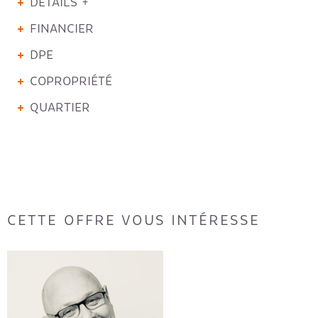
DÉTAILS +
FINANCIER
DPE
COPROPRIÉTÉ
QUARTIER
CETTE OFFRE VOUS INTÉRESSE