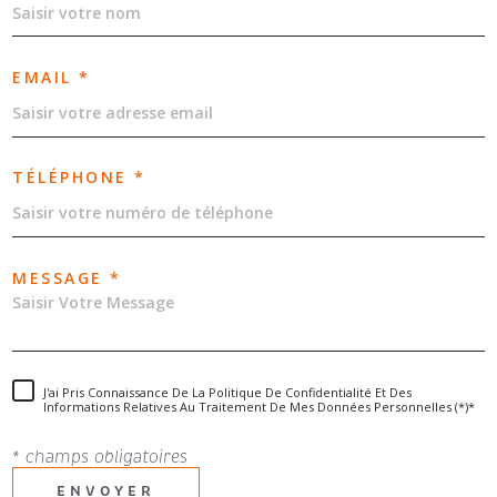
EMAIL *
TÉLÉPHONE *
MESSAGE *
J'ai Pris Connaissance De La Politique De Confidentialité Et Des
Informations Relatives Au Traitement De Mes Données Personnelles (*)*
* champs obligatoires
ENVOYER