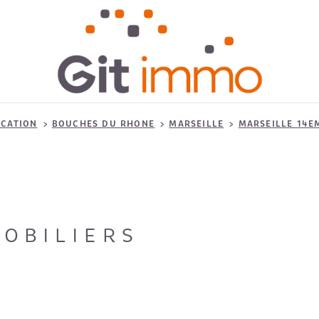
CATION
BOUCHES DU RHONE
MARSEILLE
MARSEILLE 14E
OBILIERS
)