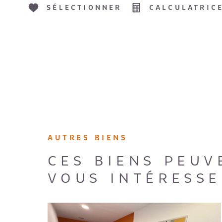
SÉLECTIONNER
CALCULATRIC
AUTRES BIENS
CES BIENS PEUV
VOUS INTÉRESSE