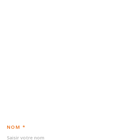
NOM *