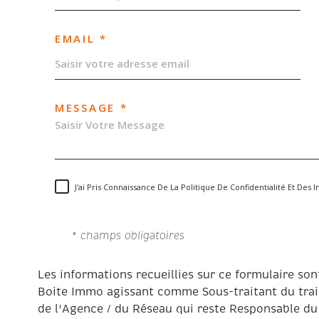
EMAIL *
MESSAGE *
J'ai Pris Connaissance De La Politique De Confidentialité Et De
* champs obligatoires
Les informations recueillies sur ce formulaire son
Boite Immo agissant comme Sous-traitant du trait
de l'Agence / du Réseau qui reste Responsable du