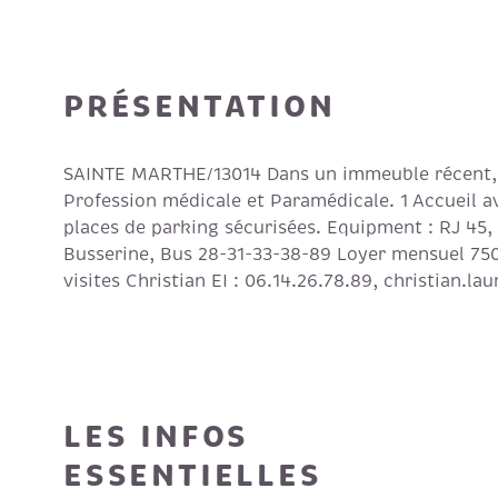
PRÉSENTATION
SAINTE MARTHE/13014 Dans un immeuble récent, no
Profession médicale et Paramédicale. 1 Accueil a
places de parking sécurisées. Equipment : RJ 45, 
Busserine, Bus 28-31-33-38-89 Loyer mensuel 750
visites Christian EI : 06.14.26.78.89, christian.l
LES INFOS
ESSENTIELLES