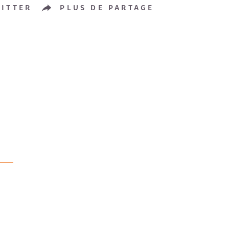
ITTER
PLUS DE PARTAGE