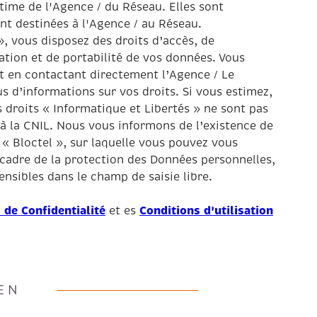
itime de l'Agence / du Réseau. Elles sont
t destinées à l'Agence / au Réseau.
», vous disposez des droits d’accès, de
tation et de portabilité de vos données. Vous
 en contactant directement l’Agence / Le
s d’informations sur vos droits. Si vous estimez,
 droits « Informatique et Libertés » ne sont pas
à la CNIL. Nous vous informons de l’existence de
« Bloctel », sur laquelle vous pouvez vous
 cadre de la protection des Données personnelles,
nsibles dans le champ de saisie libre.
 de Confidentialité
Conditions d'utilisation
et es
EN