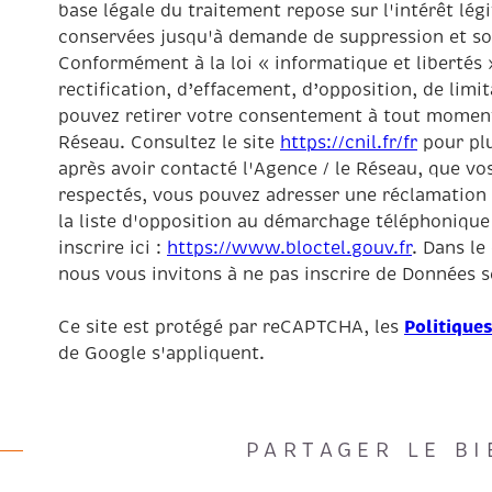
base légale du traitement repose sur l'intérêt lég
conservées jusqu'à demande de suppression et son
Conformément à la loi « informatique et libertés 
rectification, d’effacement, d’opposition, de limi
pouvez retirer votre consentement à tout moment
Réseau. Consultez le site
https://cnil.fr/fr
pour plu
après avoir contacté l'Agence / le Réseau, que vos
respectés, vous pouvez adresser une réclamation 
la liste d'opposition au démarchage téléphonique 
inscrire ici :
https://www.bloctel.gouv.fr
. Dans le
nous vous invitons à ne pas inscrire de Données se
Politiques
Ce site est protégé par reCAPTCHA, les
de Google s'appliquent.
PARTAGER LE BI