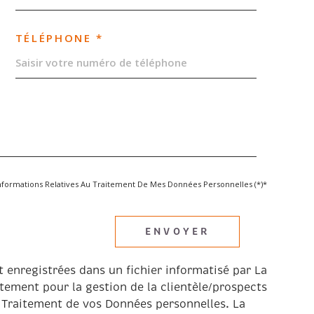
TÉLÉPHONE *
s Informations Relatives Au Traitement De Mes Données Personnelles (*)*
ENVOYER
t enregistrées dans un fichier informatisé par La
ement pour la gestion de la clientèle/prospects
 Traitement de vos Données personnelles. La