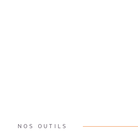
NOS OUTILS