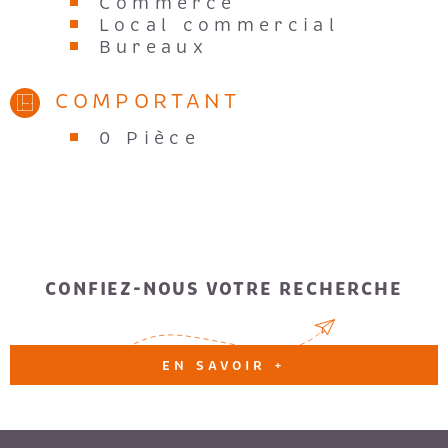
Commerce
Local commercial
Bureaux
COMPORTANT
0 Pièce
CONFIEZ-NOUS VOTRE RECHERCHE
EN SAVOIR +