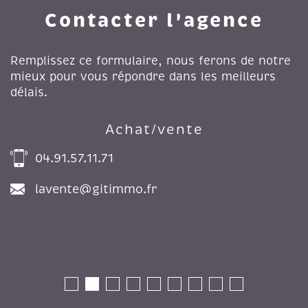
Contacter l'agence
Remplissez ce formulaire, nous ferons de notre
mieux pour vous répondre dans les meilleurs
délais.
Achat/vente
04.91.57.11.71
lavente@gitimmo.fr