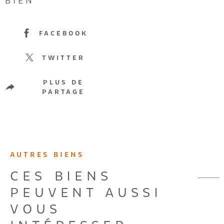
BIEN
FACEBOOK
TWITTER
PLUS DE
PARTAGE
AUTRES BIENS
CES BIENS
PEUVENT AUSSI
VOUS