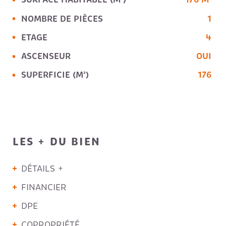
NOMBRE DE PIÈCES
1
ETAGE
4
ASCENSEUR
OUI
SUPERFICIE (M²)
176
LES + DU BIEN
DÉTAILS +
FINANCIER
DPE
COPROPRIÉTÉ