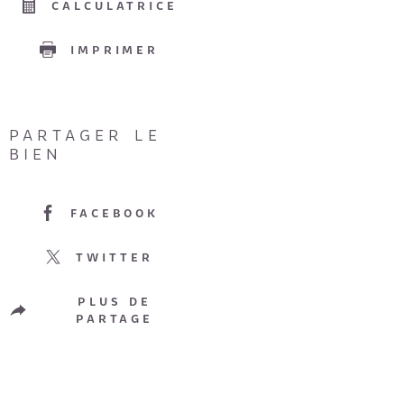
CALCULATRICE
IMPRIMER
PARTAGER LE
BIEN
FACEBOOK
TWITTER
PLUS DE
PARTAGE