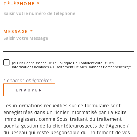
TÉLÉPHONE *
MESSAGE *
J'ai Pris Connaissance De La Politique De Confidentialité Et Des
Informations Relatives Au Traitement De Mes Données Personnelles (*)*
* champs obligatoires
ENVOYER
Les informations recueillies sur ce formulaire sont
enregistrées dans un fichier informatisé par La Boite
Immo agissant comme Sous-traitant du traitement
pour la gestion de la clientèle/prospects de l'Agence /
du Réseau qui reste Responsable du Traitement de vos