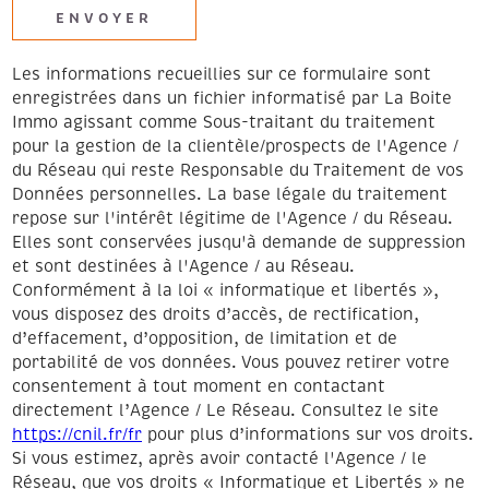
ENVOYER
Les informations recueillies sur ce formulaire sont
enregistrées dans un fichier informatisé par La Boite
Immo agissant comme Sous-traitant du traitement
pour la gestion de la clientèle/prospects de l'Agence /
du Réseau qui reste Responsable du Traitement de vos
Données personnelles. La base légale du traitement
repose sur l'intérêt légitime de l'Agence / du Réseau.
Elles sont conservées jusqu'à demande de suppression
et sont destinées à l'Agence / au Réseau.
Conformément à la loi « informatique et libertés »,
vous disposez des droits d’accès, de rectification,
d’effacement, d’opposition, de limitation et de
portabilité de vos données. Vous pouvez retirer votre
consentement à tout moment en contactant
directement l’Agence / Le Réseau. Consultez le site
https://cnil.fr/fr
pour plus d’informations sur vos droits.
Si vous estimez, après avoir contacté l'Agence / le
Réseau, que vos droits « Informatique et Libertés » ne