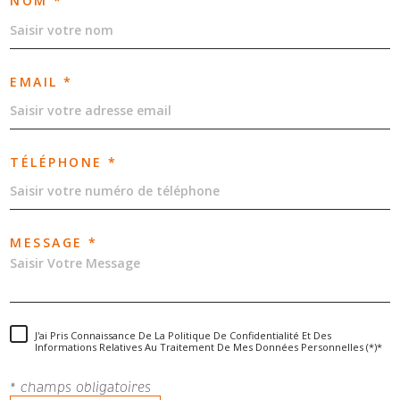
NOM *
EMAIL *
TÉLÉPHONE *
MESSAGE *
J'ai Pris Connaissance De La Politique De Confidentialité Et Des
Informations Relatives Au Traitement De Mes Données Personnelles (*)*
* champs obligatoires