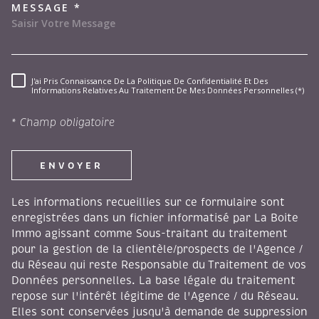
MESSAGE *
J'ai Pris Connaissance De La Politique De Confidentialité Et Des
RÈGLEMENTATION
Informations Relatives Au Traitement De Mes Données Personnelles (*)
* Champ obligatoire
ENVOYER
Les informations recueillies sur ce formulaire sont
enregistrées dans un fichier informatisé par La Boite
Immo agissant comme Sous-traitant du traitement
pour la gestion de la clientèle/prospects de l'Agence /
du Réseau qui reste Responsable du Traitement de vos
Données personnelles. La base légale du traitement
repose sur l'intérêt légitime de l'Agence / du Réseau.
Elles sont conservées jusqu'à demande de suppression