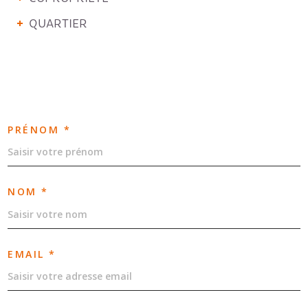
QUARTIER
PRÉNOM *
NOM *
EMAIL *