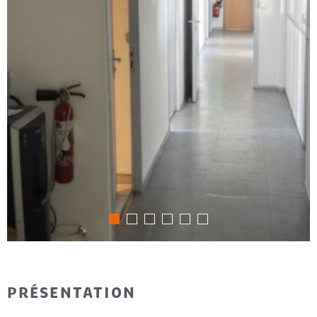
PRÉSENTATION