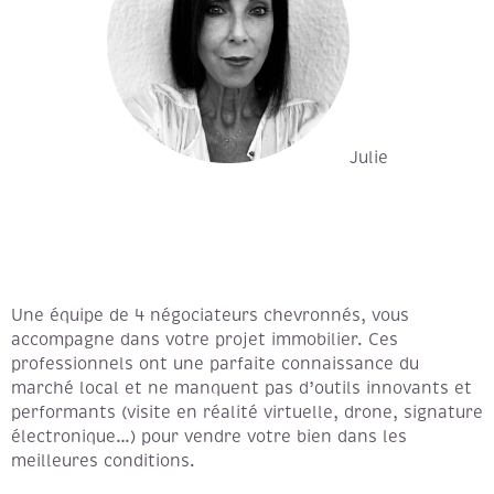
Julie
Une équipe de 4 négociateurs chevronnés, vous
accompagne dans votre projet immobilier. Ces
professionnels ont une parfaite connaissance du
marché local et ne manquent pas d’outils innovants et
performants (visite en réalité virtuelle, drone, signature
électronique…) pour vendre votre bien dans les
meilleures conditions.