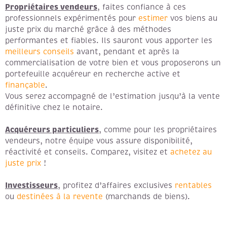
Propriétaires vendeurs
, faites confiance à ces
professionnels expérimentés pour
estimer
vos biens au
juste prix du marché grâce à des méthodes
performantes et fiables. Ils sauront vous apporter les
meilleurs conseils
avant, pendant et après la
commercialisation de votre bien et vous proposerons un
portefeuille acquéreur en recherche active et
finançable
.
Vous serez accompagné de l’estimation jusqu’à la vente
définitive chez le notaire.
Acquéreurs particuliers
, comme pour les propriétaires
vendeurs, notre équipe vous assure disponibilité,
réactivité et conseils. Comparez, visitez et
achetez au
juste prix
!
Investisseurs
, profitez d’affaires exclusives
rentables
ou
destinées à la revente
(marchands de biens).