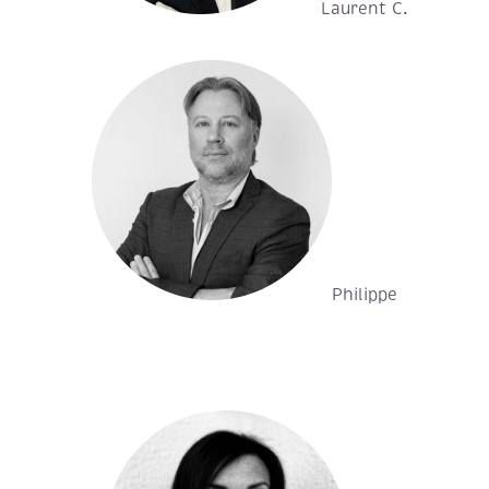
Laurent C.
Philippe