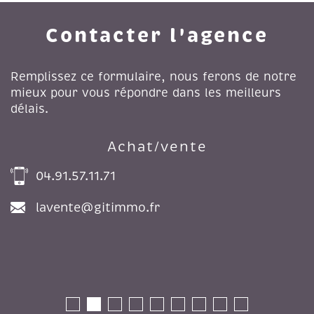
Contacter l'agence
Remplissez ce formulaire, nous ferons de notre
mieux pour vous répondre dans les meilleurs
délais.
Achat/vente
04.91.57.11.71
lavente@gitimmo.fr